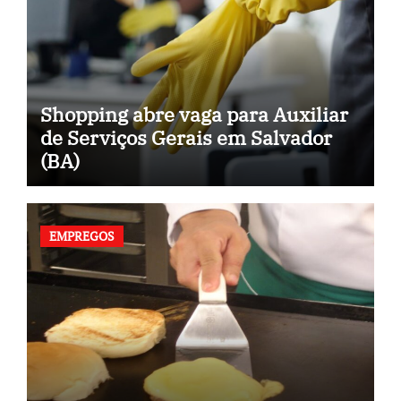
Shopping abre vaga para Auxiliar
de Serviços Gerais em Salvador
(BA)
EMPREGOS