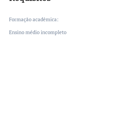
Formação acadêmica:
Ensino médio incompleto