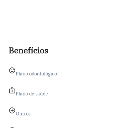
Benefícios
Plano odontológico
Plano de saúde
Outros