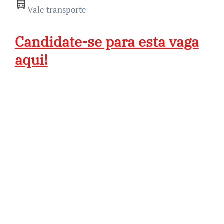
Vale transporte
Candidate-se para esta vaga
aqui!