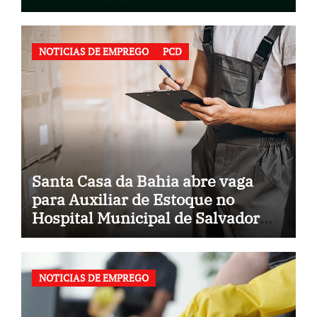
NOTICIAS DE EMPREGO
PCD
Santa Casa da Bahia abre vaga
para Auxiliar de Estoque no
Hospital Municipal de Salvador
(BA)
NOTICIAS DE EMPREGO