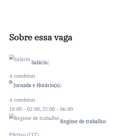
Sobre essa vaga
Salário:
A combinar
Jornada e Horário(s):
A combinar
18:00 – 02:00, 22:00 – 06:00
Regime de trabalho:
Efetivo (CLT)