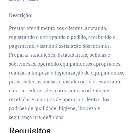
Descrição:
Prestar atendimento aos clientes, anotando,
registrando e entregando o pedido, recebendo o
pagamento, visando à satisfação dos mesmos.
Preparar sanduíches, batatas fritas, bebidas e
sobremesas, operando equipamentos apropriados,
realizar a limpeza e higienização de equipamentos,
pisos, cadeiras, mesas e instalações do restaurante
e nos arredores, de acordo com as orientações
recebidas e manuais de operação, dentro dos
padrões de qualidade, higiene, limpeza e
segurança pré-definidas.
Requisitos