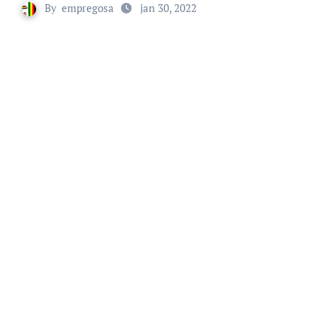
By
empregosa
jan 30, 2022