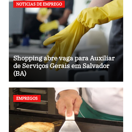
NOTICIAS DE EMPREGO
Shopping abre vaga para Auxiliar
de Serviços Gerais em Salvador
(BA)
EMPREGOS