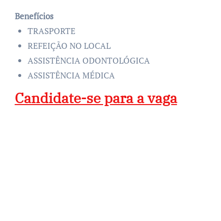
Benefícios
TRASPORTE
REFEIÇÃO NO LOCAL
ASSISTÊNCIA ODONTOLÓGICA
ASSISTÊNCIA MÉDICA
Candidate-se para a vaga