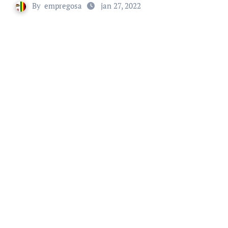
By
empregosa
jan 27, 2022