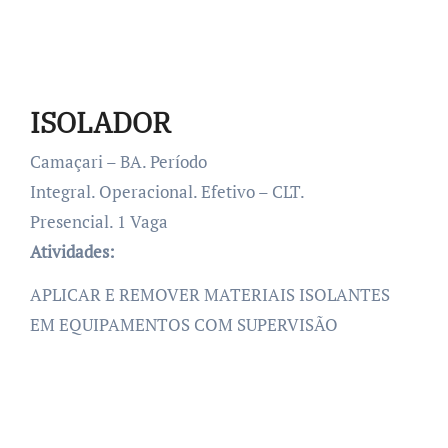
ISOLADOR
Camaçari – BA. Período
Integral. Operacional. Efetivo – CLT.
Presencial. 1 Vaga
Atividades:
APLICAR E REMOVER MATERIAIS ISOLANTES
EM EQUIPAMENTOS COM SUPERVISÃO