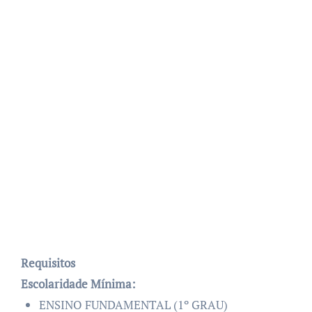
Requisitos
Escolaridade Mínima:
ENSINO FUNDAMENTAL (1º GRAU)