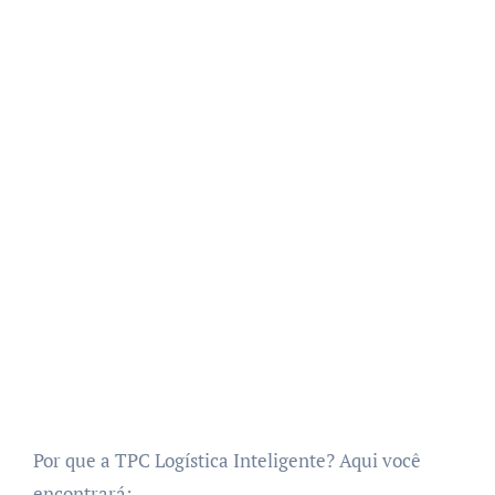
Por que a TPC Logística Inteligente? Aqui você
encontrará: