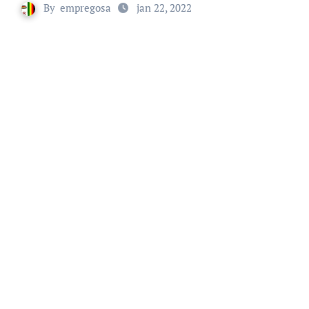
By
empregosa
jan 22, 2022