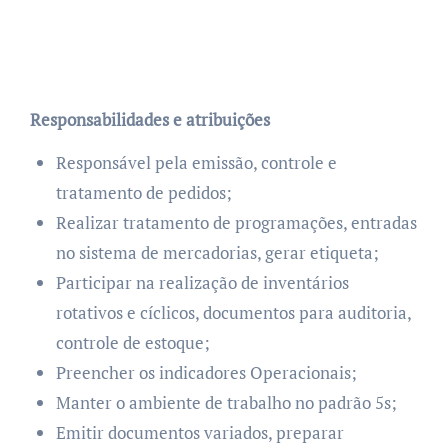
Responsabilidades e atribuições
Responsável pela emissão, controle e
tratamento de pedidos;
Realizar tratamento de programações, entradas
no sistema de mercadorias, gerar etiqueta;
Participar na realização de inventários
rotativos e cíclicos, documentos para auditoria,
controle de estoque;
Preencher os indicadores Operacionais;
Manter o ambiente de trabalho no padrão 5s;
Emitir documentos variados, preparar