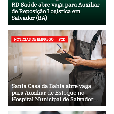
RD Saúde abre vaga para Auxiliar
de Reposição Logística em
Salvador (BA)
NOTICIAS DE EMPREGO
PCD
Santa Casa da Bahia abre vaga
para Auxiliar de Estoque no
Hospital Municipal de Salvador
(BA)