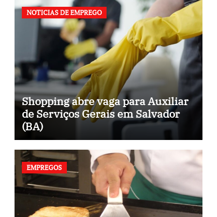
NOTICIAS DE EMPREGO
Shopping abre vaga para Auxiliar
de Serviços Gerais em Salvador
(BA)
EMPREGOS