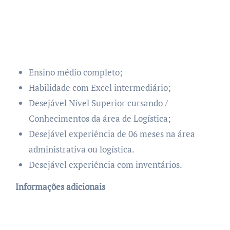
Ensino médio completo;
Habilidade com Excel intermediário;
Desejável Nível Superior cursando /
Conhecimentos da área de Logística;
Desejável experiência de 06 meses na área
administrativa ou logística.
Desejável experiência com inventários.
Informações adicionais