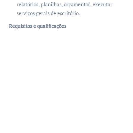
relatórios, planilhas, orçamentos, executar
serviços gerais de escritório.
Requisitos e qualificações