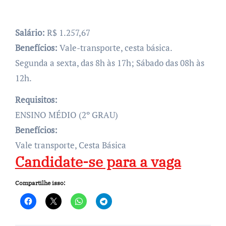
Salário:
R$ 1.257,67
Benefícios:
Vale-transporte, cesta básica.
Segunda a sexta, das 8h às 17h; Sábado das 08h às
12h.
Requisitos:
ENSINO MÉDIO (2º GRAU)
Benefícios:
Vale transporte, Cesta Básica
Candidate-se para a vaga
Compartilhe isso: