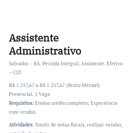
Assistente
Administrativo
Salvador – BA. Período Integral. Assistente. Efetivo
– CLT.
R$ 1.257,67 a R$ 1.257,67 (Bruto Mensal)
Presencial. 1 Vaga
Requisitos:
Ensino médio completo; Experiência
com vendas.
Atividades
: Emitir de notas fiscais, realizar vendas,