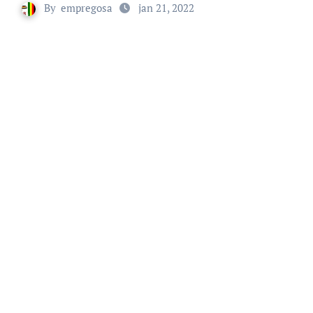
By
empregosa
jan 21, 2022