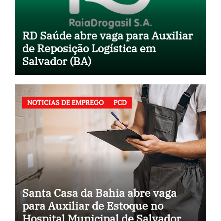
RD Saúde abre vaga para Auxiliar
de Reposição Logística em
Salvador (BA)
NOTICIAS DE EMPREGO
PCD
Santa Casa da Bahia abre vaga
para Auxiliar de Estoque no
Hospital Municipal de Salvador