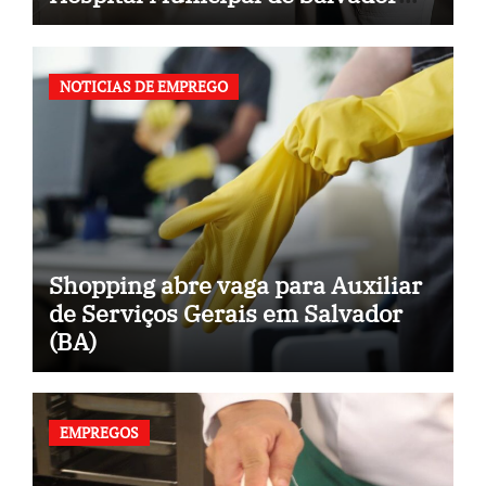
(BA)
NOTICIAS DE EMPREGO
Shopping abre vaga para Auxiliar
de Serviços Gerais em Salvador
(BA)
EMPREGOS