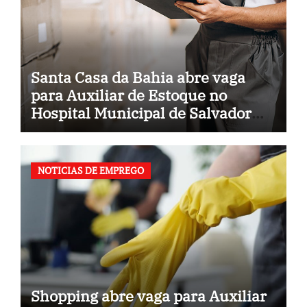
Santa Casa da Bahia abre vaga
para Auxiliar de Estoque no
Hospital Municipal de Salvador
(BA)
NOTICIAS DE EMPREGO
Shopping abre vaga para Auxiliar