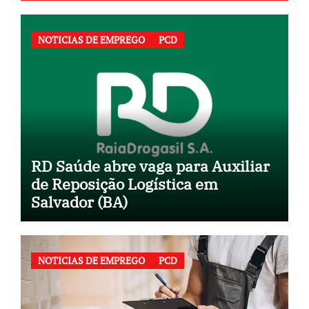
NOTICIAS DE EMPREGO
PCD
RD Saúde abre vaga para Auxiliar
de Reposição Logística em
Salvador (BA)
NOTICIAS DE EMPREGO
PCD