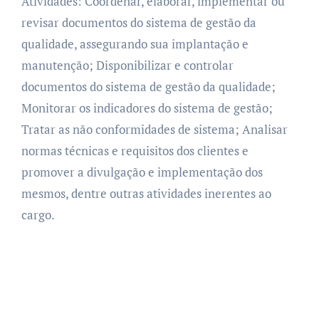
Atividades: Coordenar, elaborar, implementar ou
revisar documentos do sistema de gestão da
qualidade, assegurando sua implantação e
manutenção; Disponibilizar e controlar
documentos do sistema de gestão da qualidade;
Monitorar os indicadores do sistema de gestão;
Tratar as não conformidades de sistema; Analisar
normas técnicas e requisitos dos clientes e
promover a divulgação e implementação dos
mesmos, dentre outras atividades inerentes ao
cargo.