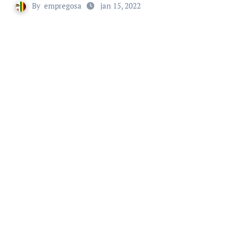
By
empregosa
jan 15, 2022