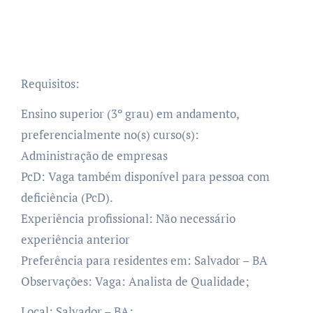
Requisitos:
Ensino superior (3º grau) em andamento,
preferencialmente no(s) curso(s):
Administração de empresas
PcD: Vaga também disponível para pessoa com
deficiência (PcD).
Experiência profissional: Não necessário
experiência anterior
Preferência para residentes em: Salvador – BA
Observações: Vaga: Analista de Qualidade;
Local: Salvador – BA;