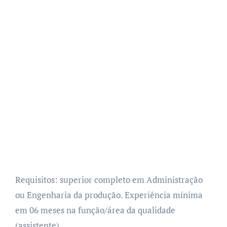
Requisitos: superior completo em Administração
ou Engenharia da produção. Experiência mínima
em 06 meses na função/área da qualidade
(assistente).