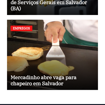
de Serviços Gerais em Salvador
(BA)
EMPREGOS
Mercadinho abre vaga para
chapeiro em Salvador