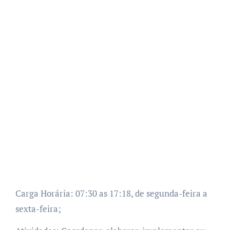
Carga Horária: 07:30 as 17:18, de segunda-feira a
sexta-feira;