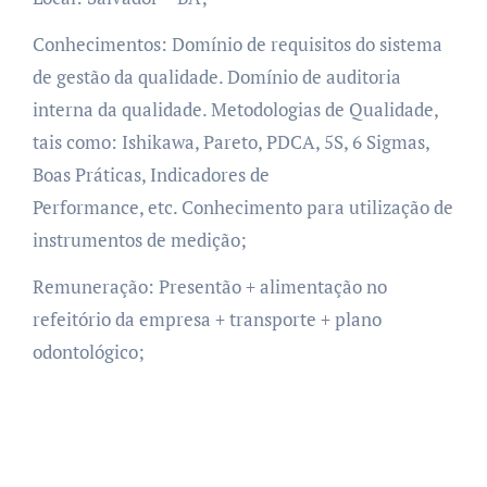
Conhecimentos: Domínio de requisitos do sistema
de gestão da qualidade. Domínio de auditoria
interna da qualidade. Metodologias de Qualidade,
tais como: Ishikawa, Pareto, PDCA, 5S, 6 Sigmas,
Boas Práticas, Indicadores de
Performance, etc. Conhecimento para utilização de
instrumentos de medição;
Remuneração: Presentão + alimentação no
refeitório da empresa + transporte + plano
odontológico;