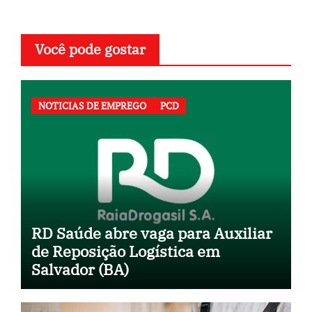
Você pode gostar
NOTICIAS DE EMPREGO
PCD
RD Saúde abre vaga para Auxiliar
de Reposição Logística em
Salvador (BA)