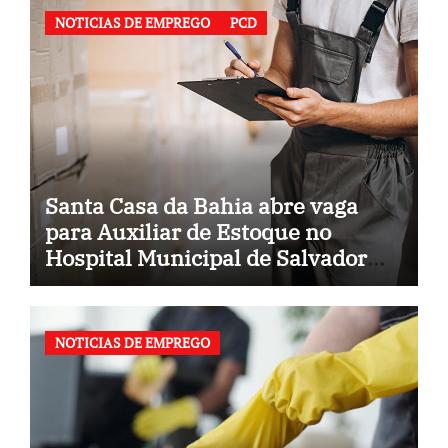
NOTICIAS DE EMPREGO
PCD
Santa Casa da Bahia abre vaga
para Auxiliar de Estoque no
Hospital Municipal de Salvador
(BA)
NOTICIAS DE EMPREGO