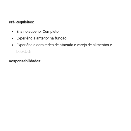
Pré Requisitos:
Ensino superior Completo
Experiência anterior na função
Experiência com redes de atacado e varejo de alimentos e
bebidads
Responsabilidades: