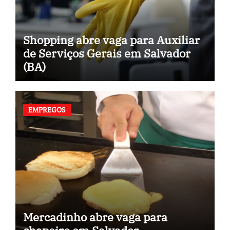
Shopping abre vaga para Auxiliar
de Serviços Gerais em Salvador
(BA)
EMPREGOS
Mercadinho abre vaga para