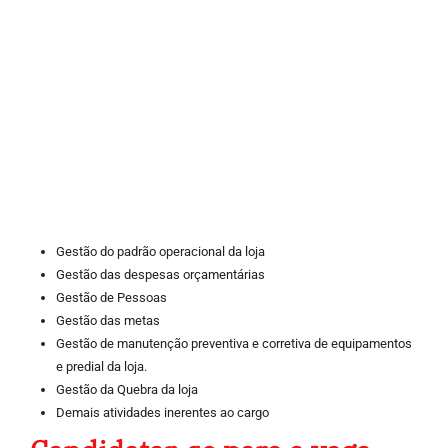
Gestão do padrão operacional da loja
Gestão das despesas orçamentárias
Gestão de Pessoas
Gestão das metas
Gestão de manutenção preventiva e corretiva de equipamentos
e predial da loja.
Gestão da Quebra da loja
Demais atividades inerentes ao cargo