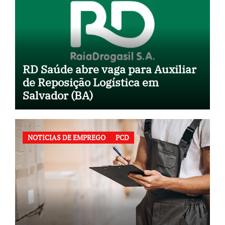
RD Saúde abre vaga para Auxiliar
de Reposição Logística em
Salvador (BA)
NOTICIAS DE EMPREGO
PCD