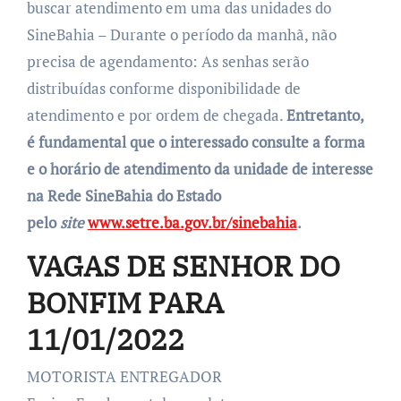
buscar atendimento em uma das unidades do
SineBahia – Durante o período da manhã, não
precisa de agendamento: As senhas serão
distribuídas conforme disponibilidade de
atendimento e por ordem de chegada.
Entretanto,
é fundamental que o interessado consulte a forma
e o horário de atendimento da unidade de interesse
na Rede SineBahia do Estado
pelo
site
www.setre.ba.gov.br/sinebahia
.
VAGAS DE SENHOR DO
BONFIM PARA
11/01/2022
MOTORISTA ENTREGADOR