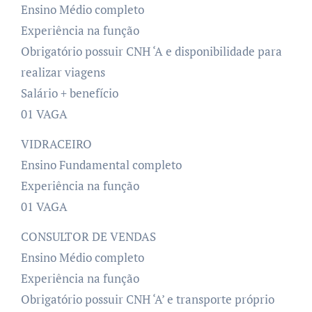
Ensino Médio completo
Experiência na função
Obrigatório possuir CNH ‘A e disponibilidade para
realizar viagens
Salário + benefício
01 VAGA
VIDRACEIRO
Ensino Fundamental completo
Experiência na função
01 VAGA
CONSULTOR DE VENDAS
Ensino Médio completo
Experiência na função
Obrigatório possuir CNH ‘A’ e transporte próprio