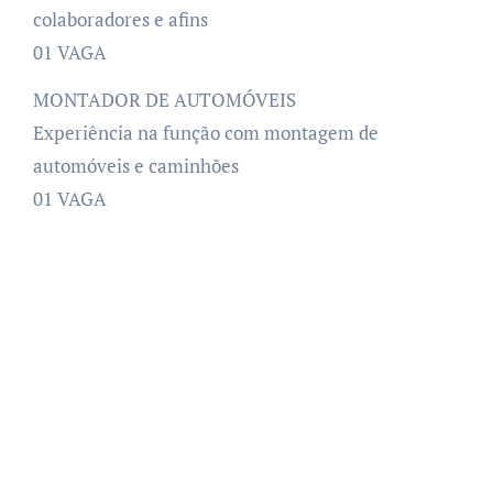
colaboradores e afins
01 VAGA
MONTADOR DE AUTOMÓVEIS
Experiência na função com montagem de
automóveis e caminhões
01 VAGA