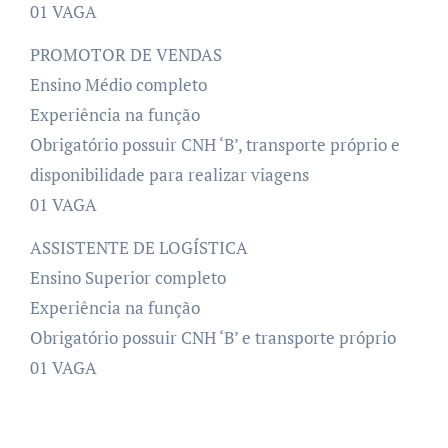
01 VAGA
PROMOTOR DE VENDAS
Ensino Médio completo
Experiência na função
Obrigatório possuir CNH ‘B’, transporte próprio e
disponibilidade para realizar viagens
01 VAGA
ASSISTENTE DE LOGÍSTICA
Ensino Superior completo
Experiência na função
Obrigatório possuir CNH ‘B’ e transporte próprio
01 VAGA