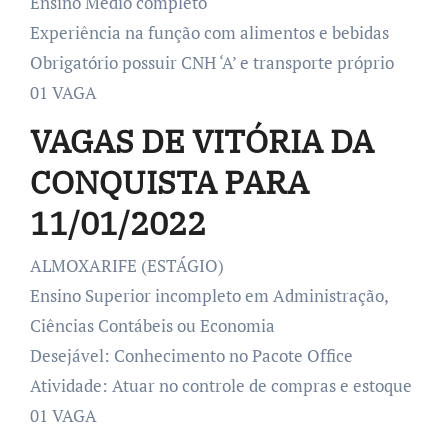
Ensino Médio completo
Experiência na função com alimentos e bebidas
Obrigatório possuir CNH ‘A’ e transporte próprio
01 VAGA
VAGAS DE VITÓRIA DA
CONQUISTA PARA
11/01/2022
ALMOXARIFE (ESTÁGIO)
Ensino Superior incompleto em Administração,
Ciências Contábeis ou Economia
Desejável: Conhecimento no Pacote Office
Atividade: Atuar no controle de compras e estoque
01 VAGA