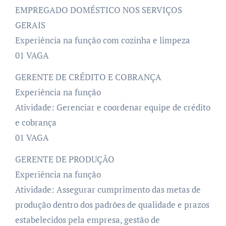
EMPREGADO DOMÉSTICO NOS SERVIÇOS
GERAIS
Experiência na função com cozinha e limpeza
01 VAGA
GERENTE DE CRÉDITO E COBRANÇA
Experiência na função
Atividade: Gerenciar e coordenar equipe de crédito
e cobrança
01 VAGA
GERENTE DE PRODUÇÃO
Experiência na função
Atividade: Assegurar cumprimento das metas de
produção dentro dos padrões de qualidade e prazos
estabelecidos pela empresa, gestão de