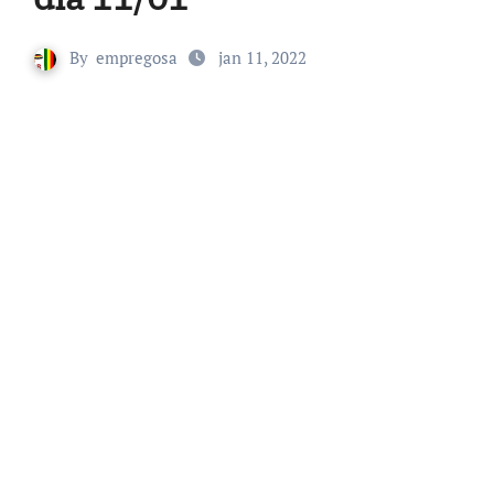
By
empregosa
jan 11, 2022