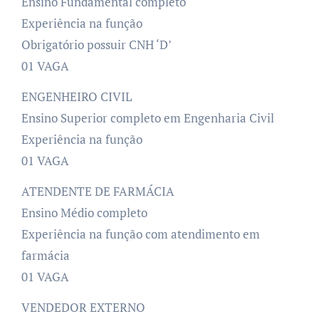
Ensino Fundamental completo
Experiência na função
Obrigatório possuir CNH ‘D’
01 VAGA
ENGENHEIRO CIVIL
Ensino Superior completo em Engenharia Civil
Experiência na função
01 VAGA
ATENDENTE DE FARMÁCIA
Ensino Médio completo
Experiência na função com atendimento em
farmácia
01 VAGA
VENDEDOR EXTERNO