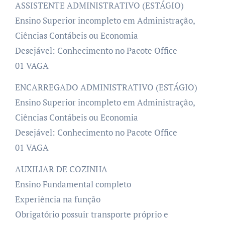
ASSISTENTE ADMINISTRATIVO (ESTÁGIO)
Ensino Superior incompleto em Administração,
Ciências Contábeis ou Economia
Desejável: Conhecimento no Pacote Office
01 VAGA
ENCARREGADO ADMINISTRATIVO (ESTÁGIO)
Ensino Superior incompleto em Administração,
Ciências Contábeis ou Economia
Desejável: Conhecimento no Pacote Office
01 VAGA
AUXILIAR DE COZINHA
Ensino Fundamental completo
Experiência na função
Obrigatório possuir transporte próprio e