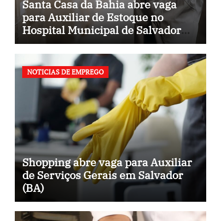
Santa Casa da Bahia abre vaga
para Auxiliar de Estoque no
Hospital Municipal de Salvador
(BA)
NOTICIAS DE EMPREGO
Shopping abre vaga para Auxiliar
de Serviços Gerais em Salvador
(BA)