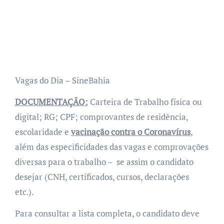
Vagas do Dia – SineBahia
DOCUMENTAÇÃO:
Carteira de Trabalho física ou
digital; RG; CPF; comprovantes de residência,
escolaridade e
vacinação contra o Coronavírus
,
além das especificidades das vagas e comprovações
diversas para o trabalho – se assim o candidato
desejar (CNH, certificados, cursos, declarações
etc.).
Para consultar a lista completa, o candidato deve