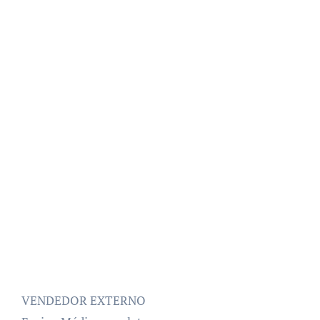
VENDEDOR EXTERNO