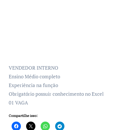
VENDEDOR INTERNO
Ensino Médio completo
Experiência na função
Obrigatório possuir conhecimento no Excel
01 VAGA
Compartilhe isso: