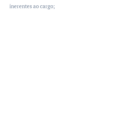
inerentes ao cargo;