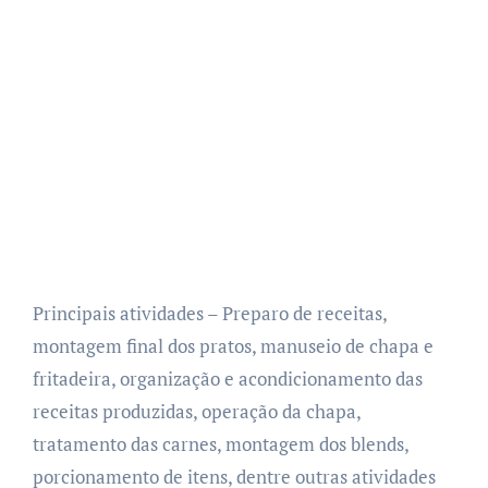
Principais atividades – Preparo de receitas,
montagem final dos pratos, manuseio de chapa e
fritadeira, organização e acondicionamento das
receitas produzidas, operação da chapa,
tratamento das carnes, montagem dos blends,
porcionamento de itens, dentre outras atividades