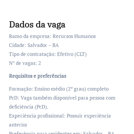
Dados da vaga
Ramo da empresa: Recursos Humanos
Cidade: Salvador – BA
Tipo de contratação: Efetivo (CLT)
N° de vagas: 2
Requisitos e preferências
Formação: Ensino médio (2º grau) completo
PcD: Vaga também disponível para pessoa com
deficiência (PcD).
Experiência profissional: Possuir experiência
anterior
Preferência para residentes em: Salvador – BA