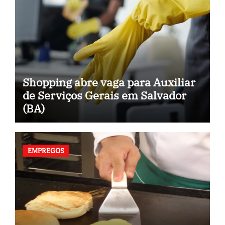
Shopping abre vaga para Auxiliar
de Serviços Gerais em Salvador
(BA)
EMPREGOS