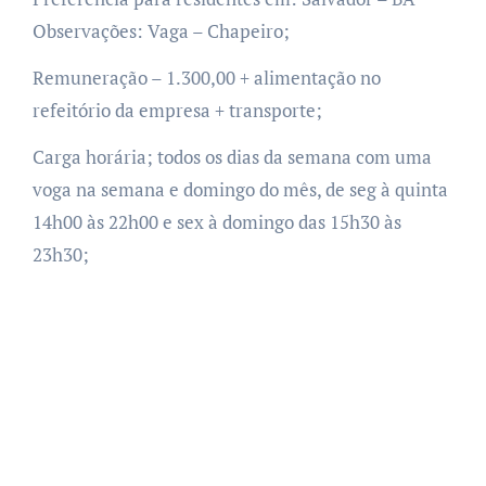
Observações: Vaga – Chapeiro;
Remuneração – 1.300,00 + alimentação no
refeitório da empresa + transporte;
Carga horária; todos os dias da semana com uma
voga na semana e domingo do mês, de seg à quinta
14h00 às 22h00 e sex à domingo das 15h30 às
23h30;