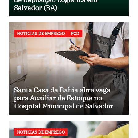
Salvador (BA)
NOTICIAS DE EMPREGO
PCD
Santa Casa da Bahia abre vaga
para Auxiliar de Estoque no
Hospital Municipal de Salvador
(BA)
NOTICIAS DE EMPREGO