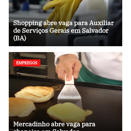
Shopping abre vaga para Auxiliar
de Serviços Gerais em Salvador
(BA)
EMPREGOS
Mercadinho abre vaga para