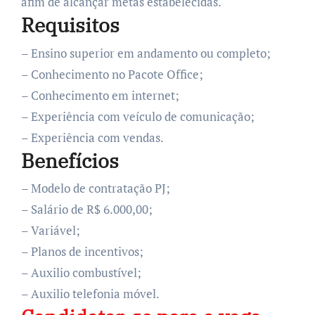
afim de alcançar metas estabelecidas.
Requisitos
– Ensino superior em andamento ou completo;
– Conhecimento no Pacote Office;
– Conhecimento em internet;
– Experiência com veículo de comunicação;
– Experiência com vendas.
Benefícios
– Modelo de contratação PJ;
– Salário de R$ 6.000,00;
– Variável;
– Planos de incentivos;
– Auxilio combustível;
– Auxilio telefonia móvel.