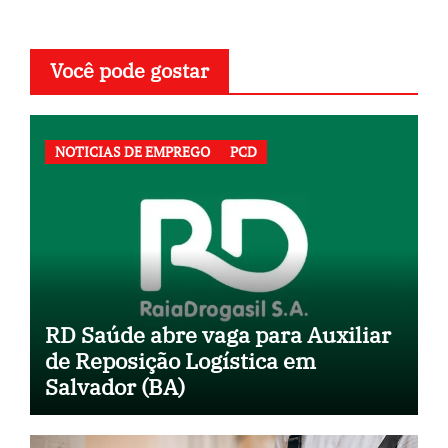
Você pode gostar
NOTICIAS DE EMPREGO
PCD
RD Saúde abre vaga para Auxiliar
de Reposição Logística em
Salvador (BA)