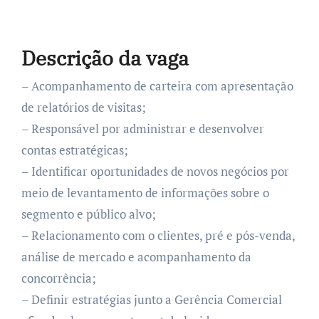
Descrição da vaga
– Acompanhamento de carteira com apresentação
de relatórios de visitas;
– Responsável por administrar e desenvolver
contas estratégicas;
– Identificar oportunidades de novos negócios por
meio de levantamento de informações sobre o
segmento e público alvo;
– Relacionamento com o clientes, pré e pós-venda,
análise de mercado e acompanhamento da
concorrência;
– Definir estratégias junto a Gerência Comercial