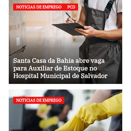
NOTICIAS DE EMPREGO
PCD
Santa Casa da Bahia abre vaga
para Auxiliar de Estoque no
Hospital Municipal de Salvador
(BA)
NOTICIAS DE EMPREGO