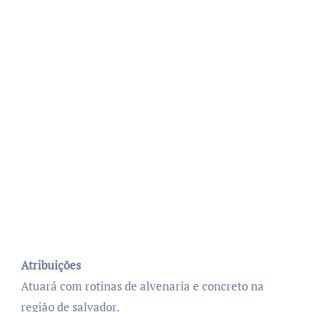
Atribuições
Atuará com rotinas de alvenaria e concreto na
região de salvador.