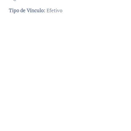
Tipo de Vínculo:
Efetivo