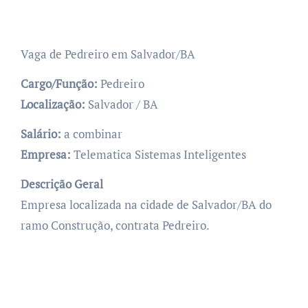
Vaga de Pedreiro em Salvador/BA
Cargo/Função:
Pedreiro
Localização:
Salvador / BA
Salário:
a combinar
Empresa:
Telematica Sistemas Inteligentes
Descrição Geral
Empresa localizada na cidade de Salvador/BA do
ramo Construção, contrata Pedreiro.