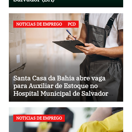
NOTICIAS DE EMPREGO
PCD
Santa Casa da Bahia abre vaga
para Auxiliar de Estoque no
Hospital Municipal de Salvador
(BA)
NOTICIAS DE EMPREGO