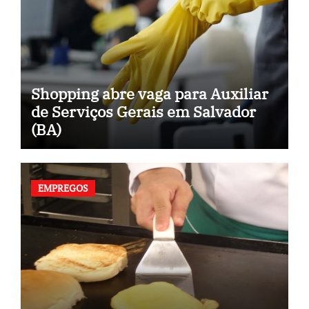
Shopping abre vaga para Auxiliar
de Serviços Gerais em Salvador
(BA)
EMPREGOS