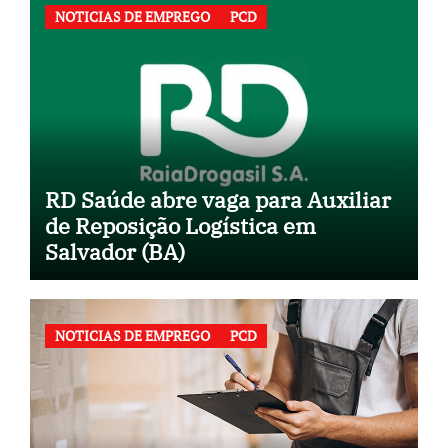
NOTICIAS DE EMPREGO
PCD
RD Saúde abre vaga para Auxiliar
de Reposição Logística em
Salvador (BA)
NOTICIAS DE EMPREGO
PCD