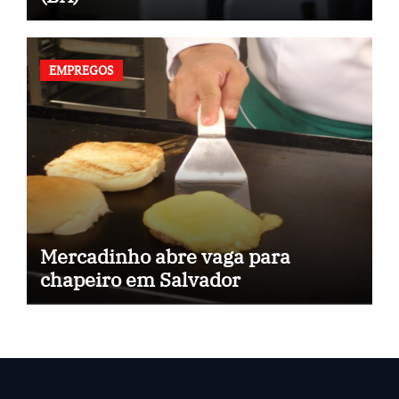
EMPREGOS
Mercadinho abre vaga para
chapeiro em Salvador