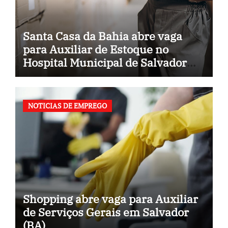
Santa Casa da Bahia abre vaga
para Auxiliar de Estoque no
Hospital Municipal de Salvador
(BA)
NOTICIAS DE EMPREGO
Shopping abre vaga para Auxiliar
de Serviços Gerais em Salvador
(BA)