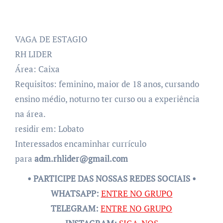
VAGA DE ESTAGIO
RH LIDER
Área: Caixa
Requisitos: feminino, maior de 18 anos, cursando
ensino médio, noturno ter curso ou a experiência
na área.
residir em: Lobato
Interessados encaminhar currículo
para
adm.rhlider@gmail.com
• PARTICIPE DAS NOSSAS REDES SOCIAIS •
WHATSAPP:
ENTRE NO GRUPO
TELEGRAM:
ENTRE NO GRUPO