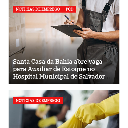
NOTICIAS DE EMPREGO
PCD
Santa Casa da Bahia abre vaga
para Auxiliar de Estoque no
Hospital Municipal de Salvador
(BA)
NOTICIAS DE EMPREGO