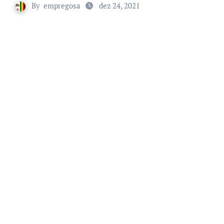
By
empregosa
dez 24, 2021