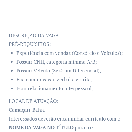
DESCRIÇÃO DA VAGA
PRÉ-REQUISITOS:
Experiência com vendas (Consórcio e Veículos);
Possuir CNH, categoria mínima A/B;
Possuir Veículo (Será um Diferencial);
Boa comunicação verbal e escrita;
Bom relacionamento interpessoal;
LOCAL DE ATUAÇÃO:
Camaçari-Bahia
Interessados deverão encaminhar currículo com o
NOME DA VAGA NO TÍTULO
para o e-