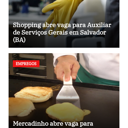
Shopping abre vaga para Auxiliar
de Serviços Gerais em Salvador
(BA)
EMPREGOS
Mercadinho abre vaga para