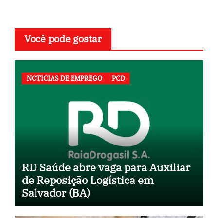
Você pode gostar
NOTICIAS DE EMPREGO
PCD
RD Saúde abre vaga para Auxiliar
de Reposição Logística em
Salvador (BA)