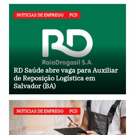
NOTICIAS DE EMPREGO
PCD
RD Saúde abre vaga para Auxiliar
de Reposição Logística em
Salvador (BA)
NOTICIAS DE EMPREGO
PCD