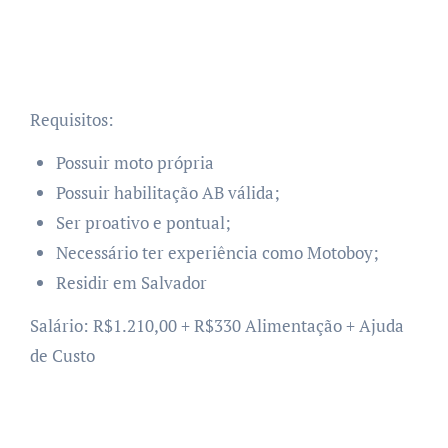
Requisitos:
Possuir moto própria
Possuir habilitação AB válida;
Ser proativo e pontual;
Necessário ter experiência como Motoboy;
Residir em Salvador
Salário: R$1.210,00 + R$330 Alimentação + Ajuda
de Custo