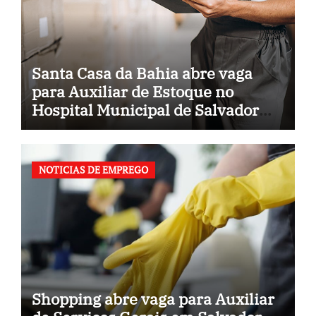
Santa Casa da Bahia abre vaga
para Auxiliar de Estoque no
Hospital Municipal de Salvador
(BA)
NOTICIAS DE EMPREGO
Shopping abre vaga para Auxiliar