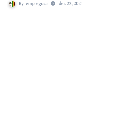
By
empregosa
dez 23, 2021