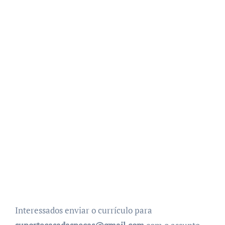
Interessados enviar o currículo para