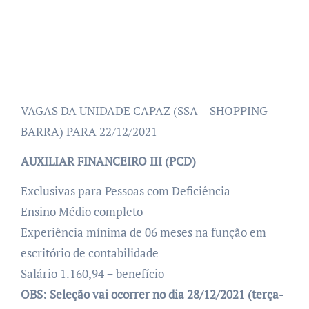
VAGAS DA UNIDADE CAPAZ (SSA – SHOPPING
BARRA) PARA 22/12/2021
AUXILIAR FINANCEIRO III (PCD)
Exclusivas para Pessoas com Deficiência
Ensino Médio completo
Experiência mínima de 06 meses na função em
escritório de contabilidade
Salário 1.160,94 + benefício
OBS: Seleção vai ocorrer no dia 28/12/2021 (terça-