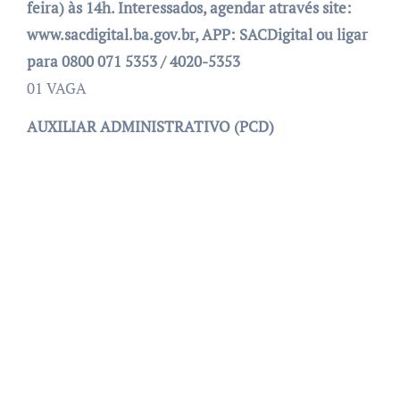
feira) às 14h. Interessados, agendar através site:
www.sacdigital.ba.gov.br, APP: SACDigital ou ligar
para 0800 071 5353 / 4020-5353
01 VAGA
AUXILIAR ADMINISTRATIVO (PCD)