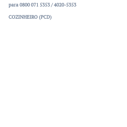
para 0800 071 5353 / 4020-5353
COZINHEIRO (PCD)