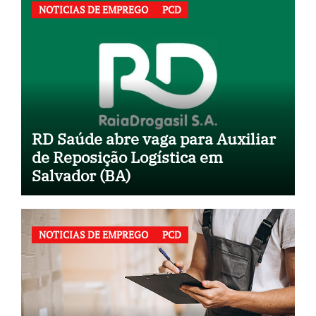
NOTICIAS DE EMPREGO
PCD
RD Saúde abre vaga para Auxiliar
de Reposição Logística em
Salvador (BA)
NOTICIAS DE EMPREGO
PCD