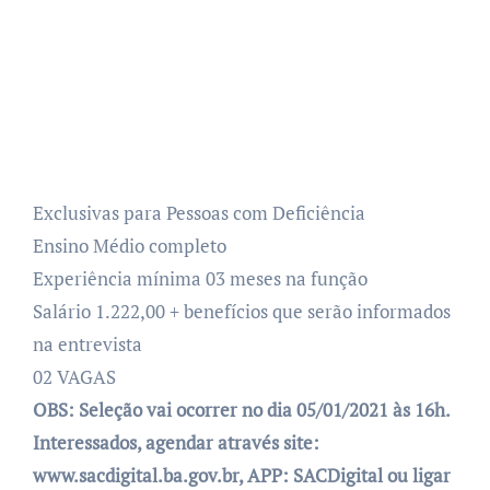
Exclusivas para Pessoas com Deficiência
Ensino Médio completo
Experiência mínima 03 meses na função
Salário 1.222,00 + benefícios que serão informados
na entrevista
02 VAGAS
OBS: Seleção vai ocorrer no dia 05/01/2021 às 16h.
Interessados, agendar através site:
www.sacdigital.ba.gov.br, APP: SACDigital ou ligar