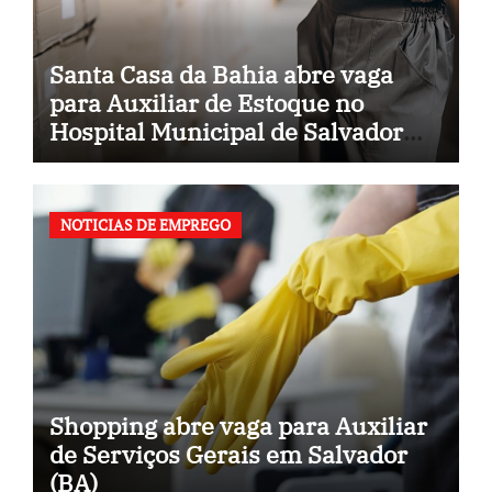
Santa Casa da Bahia abre vaga
para Auxiliar de Estoque no
Hospital Municipal de Salvador
(BA)
NOTICIAS DE EMPREGO
Shopping abre vaga para Auxiliar
de Serviços Gerais em Salvador
(BA)