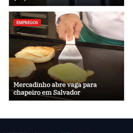
EMPREGOS
Mercadinho abre vaga para
chapeiro em Salvador