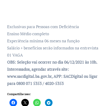
Exclusivas para Pessoas com Deficiência
Ensino Médio completo
Experiência mínima 06 meses na função
Salário + benefícios serão informados na entrevista
01 VAGA
OBS: Seleção vai ocorrer no dia 06/12/2021 às 10h.
Interessados, agendar através site:
www.sacdigital.ba.gov.br, APP: SACDigital ou ligar
para 0800 071 5353 / 4020-5353
Compartilhe isso: