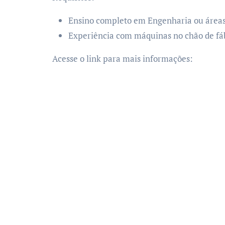
Ensino completo em Engenharia ou áreas 
Experiência com máquinas no chão de fáb
Acesse o link para mais informações: