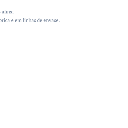
afins;
rica e em linhas de envase.