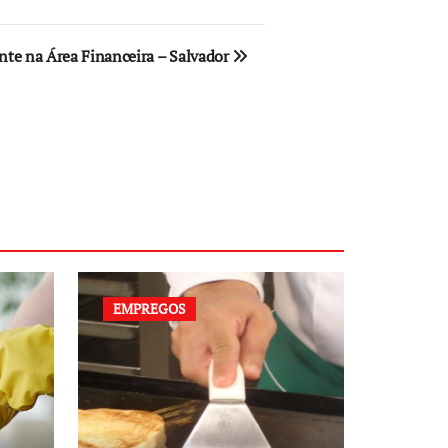
nte na Área Financeira – Salvador
EMPREGOS