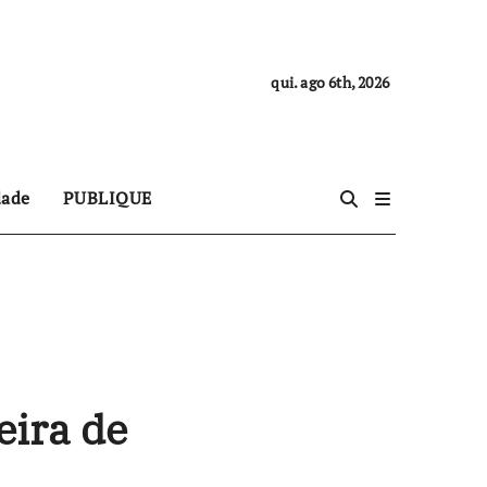
qui. ago 6th, 2026
dade
PUBLIQUE
eira de