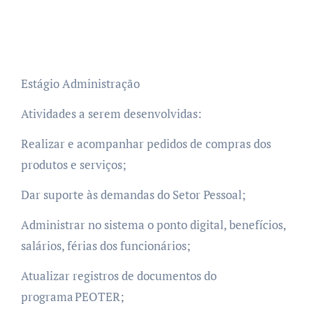
Estágio Administração
Atividades a serem desenvolvidas:
Realizar e acompanhar pedidos de compras dos
produtos e serviços;
Dar suporte às demandas do Setor Pessoal;
Administrar no sistema o ponto digital, benefícios,
salários, férias dos funcionários;
Atualizar registros de documentos do
programa PEOTER;