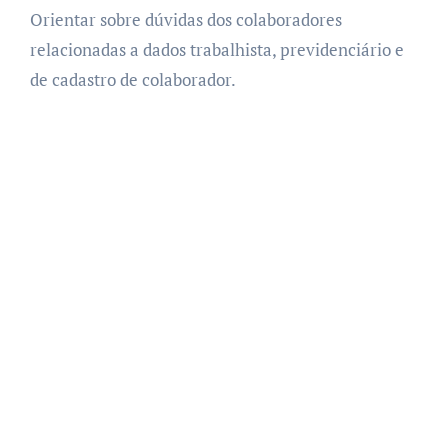
Orientar sobre dúvidas dos colaboradores
relacionadas a dados trabalhista, previdenciário e
de cadastro de colaborador.