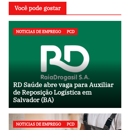
Você pode gostar
NOTICIAS DE EMPREGO
PCD
RD Saúde abre vaga para Auxiliar
de Reposição Logística em
Salvador (BA)
NOTICIAS DE EMPREGO
PCD