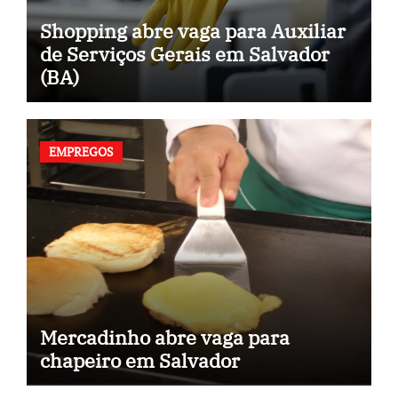
Shopping abre vaga para Auxiliar
de Serviços Gerais em Salvador
(BA)
EMPREGOS
Mercadinho abre vaga para
chapeiro em Salvador