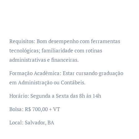
Requisitos: Bom desempenho com ferramentas
tecnológicas; familiaridade com rotinas
administrativas e financeiras.
Formação Acadêmica: Estar cursando graduação
em Administração ou Contábeis.
Horário: Segunda a Sexta das 8h às 14h
Bolsa: R$ 700,00 + VT
Local: Salvador, BA