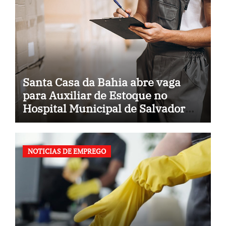
Santa Casa da Bahia abre vaga
para Auxiliar de Estoque no
Hospital Municipal de Salvador
(BA)
NOTICIAS DE EMPREGO