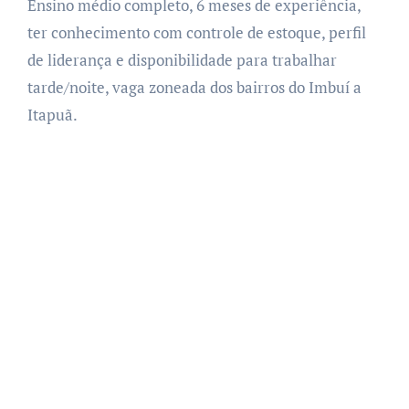
Ensino médio completo, 6 meses de experiência,
ter conhecimento com controle de estoque, perfil
de liderança e disponibilidade para trabalhar
tarde/noite, vaga zoneada dos bairros do Imbuí a
Itapuã.