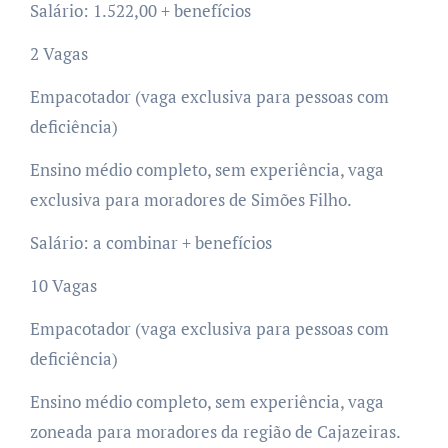
Salário: 1.522,00 + benefícios
2 Vagas
Empacotador (vaga exclusiva para pessoas com
deficiência)
Ensino médio completo, sem experiência, vaga
exclusiva para moradores de Simões Filho.
Salário: a combinar + benefícios
10 Vagas
Empacotador (vaga exclusiva para pessoas com
deficiência)
Ensino médio completo, sem experiência, vaga
zoneada para moradores da região de Cajazeiras.