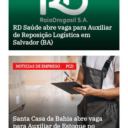
RD Saúde abre vaga para Auxiliar
de Reposição Logística em
Salvador (BA)
NOTICIAS DE EMPREGO
PCD
Santa Casa da Bahia abre vaga
para Auxiliar de Estoque no