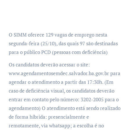
O SIMM oferece 129 vagas de emprego nesta
segunda-feira (25/10), das quais 97 são destinadas
para o público PCD (pessoas com deficiência)
Os candidatos deverão acessar o site:
www.agendamentosemdec.salvador.ba.gov.br para
agendar o atendimento a partir das 17:30h. (Em
caso de deficiência visual, os candidatos deverão
entrar em contato pelo número: 3202-2005 para o
agendamento) O atendimento está sendo realizado
de forma híbrida: presencialmente e
remotamente, via whatsapp; a escolha é no