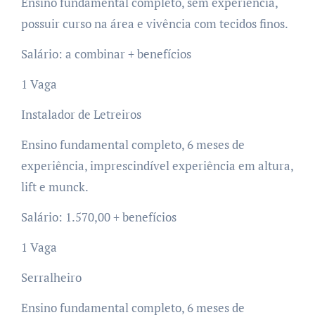
Ensino fundamental completo, sem experiência,
possuir curso na área e vivência com tecidos finos.
Salário: a combinar + benefícios
1 Vaga
Instalador de Letreiros
Ensino fundamental completo, 6 meses de
experiência, imprescindível experiência em altura,
lift e munck.
Salário: 1.570,00 + benefícios
1 Vaga
Serralheiro
Ensino fundamental completo, 6 meses de