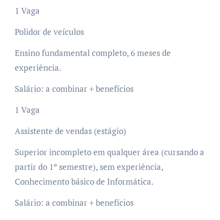
1 Vaga
Polidor de veículos
Ensino fundamental completo, 6 meses de
experiência.
Salário: a combinar + benefícios
1 Vaga
Assistente de vendas (estágio)
Superior incompleto em qualquer área (cursando a
partir do 1º semestre), sem experiência,
Conhecimento básico de Informática.
Salário: a combinar + benefícios