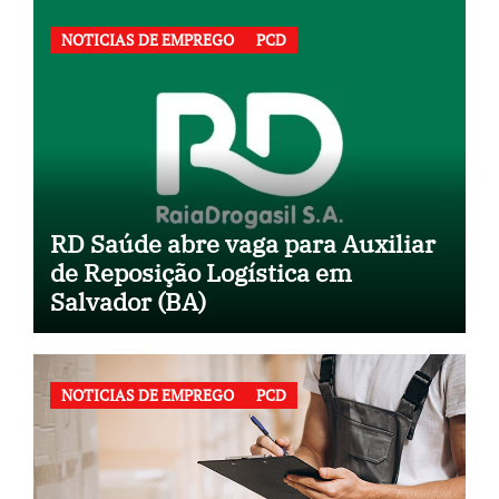
NOTICIAS DE EMPREGO
PCD
RD Saúde abre vaga para Auxiliar
de Reposição Logística em
Salvador (BA)
NOTICIAS DE EMPREGO
PCD