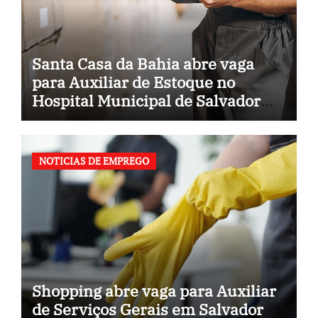
Santa Casa da Bahia abre vaga
para Auxiliar de Estoque no
Hospital Municipal de Salvador
(BA)
NOTICIAS DE EMPREGO
Shopping abre vaga para Auxiliar
de Serviços Gerais em Salvador