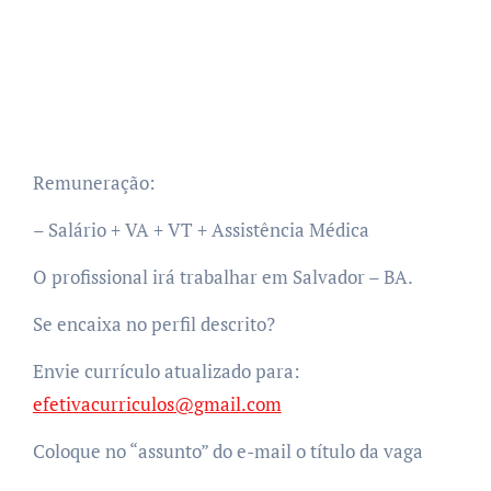
Remuneração:
– Salário + VA + VT + Assistência Médica
O profissional irá trabalhar em Salvador – BA.
Se encaixa no perfil descrito?
Envie currículo atualizado para:
efetivacurriculos@gmail.com
Coloque no “assunto” do e-mail o título da vaga