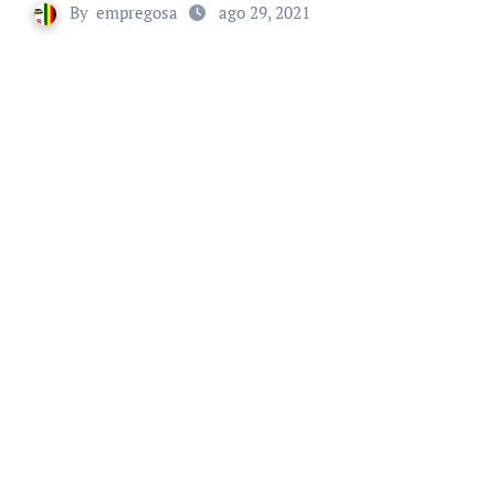
By
empregosa
ago 29, 2021