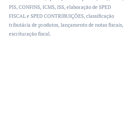
PIS, CONFINS, ICMS, ISS, elaboração de SPED
FISCAL e SPED CONTRIBUIÇÕES, classificação
tributária de produtos, lançamento de notas fiscais,
escrituração fiscal.