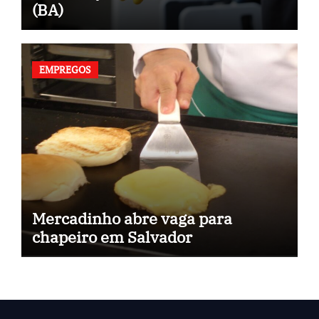
(BA)
EMPREGOS
Mercadinho abre vaga para
chapeiro em Salvador