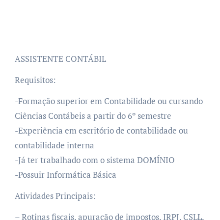
ASSISTENTE CONTÁBIL
Requisitos:
-Formação superior em Contabilidade ou cursando
Ciências Contábeis a partir do 6º semestre
-Experiência em escritório de contabilidade ou
contabilidade interna
-Já ter trabalhado com o sistema DOMÍNIO
-Possuir Informática Básica
Atividades Principais:
– Rotinas fiscais, apuração de impostos, IRPJ, CSLL,