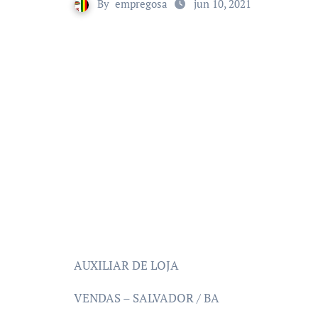
By
empregosa
jun 10, 2021
AUXILIAR DE LOJA
VENDAS – SALVADOR / BA