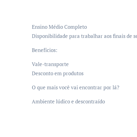
Ensino Médio Completo
Disponibilidade para trabalhar aos finais de
Benefícios:
Vale-transporte
Desconto em produtos
O que mais você vai encontrar por lá?
Ambiente lúdico e descontraído