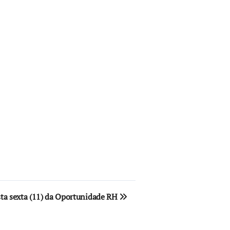
sta sexta (11) da Oportunidade RH