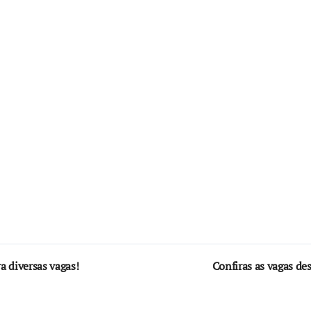
a diversas vagas!
Confiras as vagas de