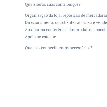
Quais serão suas contribuições:
Organização da loja, reposição de mercadorias
Direcionamento dos clientes ao caixa e vende
Auxiliar na conferência dos produtos e pacote
Apoio no estoque.
Quais os conhecimentos necessários?