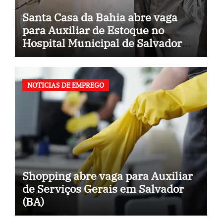
Santa Casa da Bahia abre vaga
para Auxiliar de Estoque no
Hospital Municipal de Salvador
(BA)
NOTICIAS DE EMPREGO
Shopping abre vaga para Auxiliar
de Serviços Gerais em Salvador
(BA)