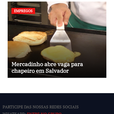
EMPREGOS
Mercadinho abre vaga para
chapeiro em Salvador
PARTICIPE DAS NOSSAS REDES SOCIAIS