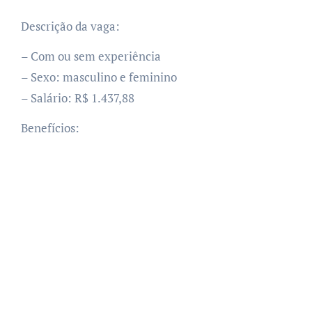
Descrição da vaga:
– Com ou sem experiência
– Sexo: masculino e feminino
– Salário: R$ 1.437,88
Benefícios: