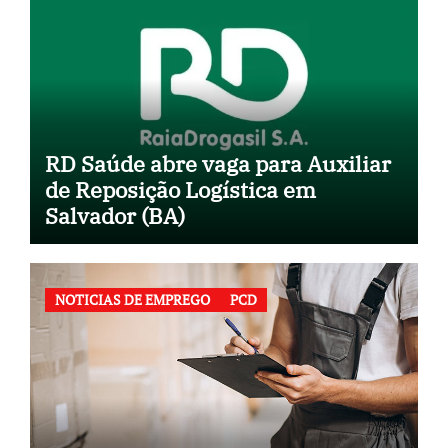
RD Saúde abre vaga para Auxiliar
de Reposição Logística em
Salvador (BA)
NOTICIAS DE EMPREGO
PCD