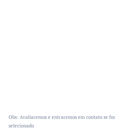
Obs: Avaliaremos e entraremos em contato se for
selecionado