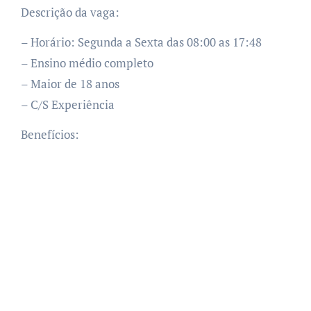
Descrição da vaga:
– Horário: Segunda a Sexta das 08:00 as 17:48
– Ensino médio completo
– Maior de 18 anos
– C/S Experiência
Benefícios: