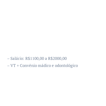
– Salário: R$1100,00 a R$2000,00
– VT + Convênio mádico e odontológico