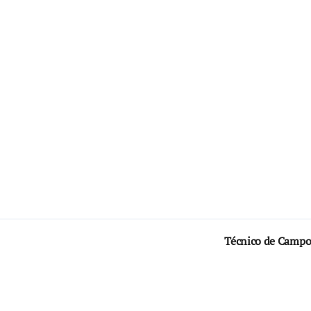
Técnico de Campo 