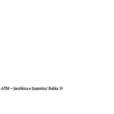
ATM – Jacobina e Juazeiro/ Bahia