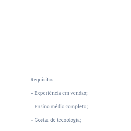
Requisitos:
– Experiência em vendas;
– Ensino médio completo;
– Gostar de tecnologia;