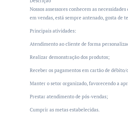
Descrição
Nossos assessores conhecem as necessidades 
em vendas, está sempre antenado, gosta de tec
Principais atividades:
Atendimento ao cliente de forma personaliza
Realizar demonstração dos produtos;
Receber os pagamentos em cartão de débito/c
Manter o setor organizado, favorecendo a ap
Prestar atendimento de pós-vendas;
Cumprir as metas estabelecidas.