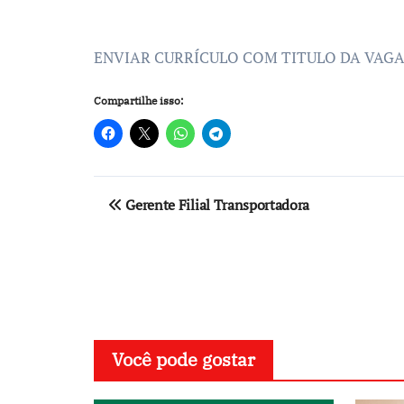
ENVIAR CURRÍCULO COM TITULO DA VAGA
Compartilhe isso:
Navegação
Gerente Filial Transportadora
de
Post
Você pode gostar