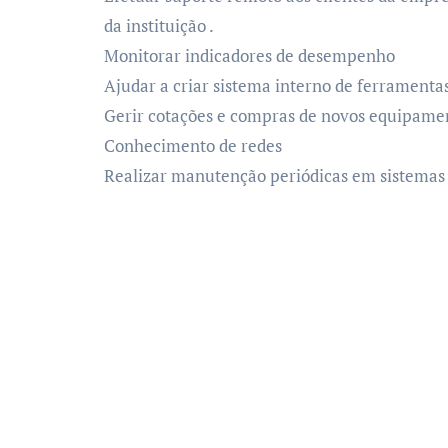
da instituição .
Monitorar indicadores de desempenho
Ajudar a criar sistema interno de ferrament
Gerir cotações e compras de novos equipame
Conhecimento de redes
Realizar manutenção periódicas em sistemas 