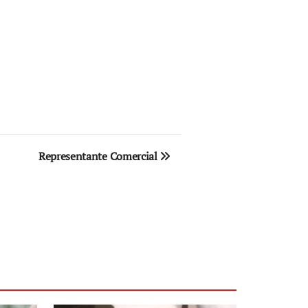
Representante Comercial