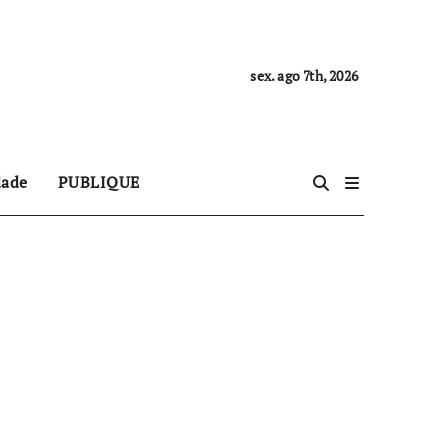
sex. ago 7th, 2026
dade
PUBLIQUE