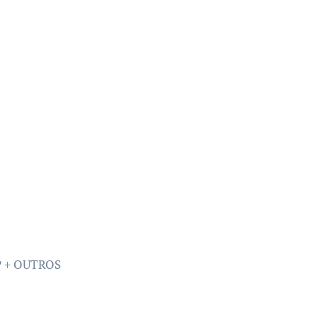
SP + OUTROS