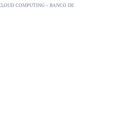
– CLOUD COMPUTING – BANCO DE