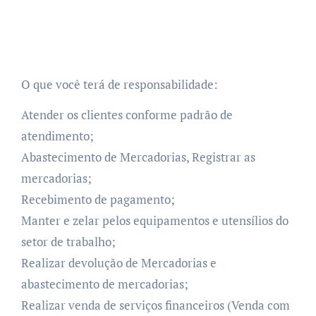
O que você terá de responsabilidade:
Atender os clientes conforme padrão de
atendimento;
Abastecimento de Mercadorias, Registrar as
mercadorias​;
Recebimento de pagamento;
Manter e zelar pelos equipamentos e utensílios do
setor de trabalho;
Realizar devolução de Mercadorias​ e
abastecimento de mercadorias;
Realizar venda de serviços financeiros (Venda com