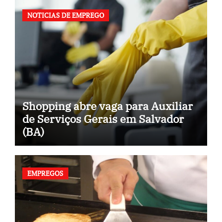
NOTICIAS DE EMPREGO
Shopping abre vaga para Auxiliar
de Serviços Gerais em Salvador
(BA)
EMPREGOS