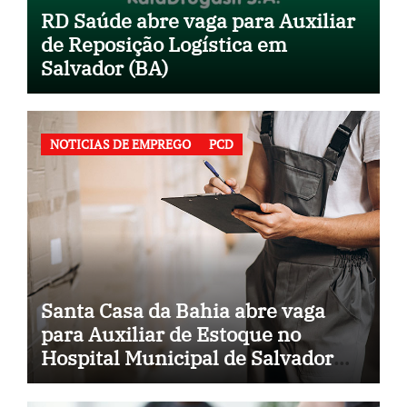
RD Saúde abre vaga para Auxiliar
de Reposição Logística em
Salvador (BA)
NOTICIAS DE EMPREGO
PCD
Santa Casa da Bahia abre vaga
para Auxiliar de Estoque no
Hospital Municipal de Salvador
(BA)