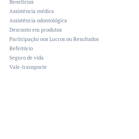
Benefícios
Assistência médica
Assistência odontológica
Desconto em produtos
Participação nos Lucros ou Resultados
Refeitório
Seguro de vida
Vale-transporte