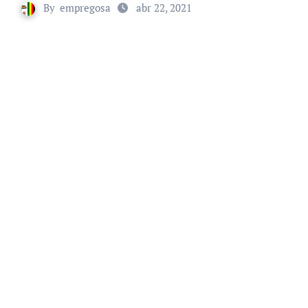
By
empregosa
abr 22, 2021