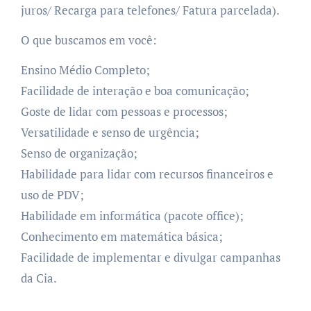
juros/ Recarga para telefones/ Fatura parcelada).
O que buscamos em você:
Ensino Médio Completo;
Facilidade de interação e boa comunicação;
Goste de lidar com pessoas e processos;
Versatilidade e senso de urgência;
Senso de organização;
Habilidade para lidar com recursos financeiros e
uso de PDV;
Habilidade em informática (pacote office);
Conhecimento em matemática básica;
Facilidade de implementar e divulgar campanhas
da Cia.