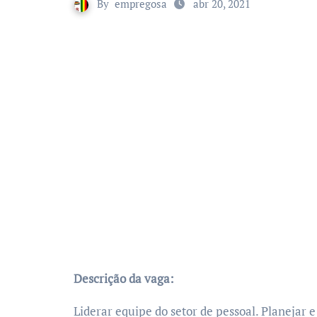
By
empregosa
abr 20, 2021
Descrição da vaga:
Liderar equipe do setor de pessoal. Planejar 