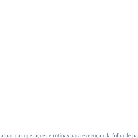
e atuar nas operações e rotinas para execução da folha de pa