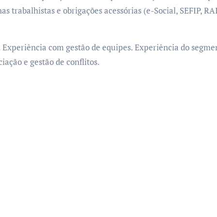
s trabalhistas e obrigações acessórias (e-Social, SEFIP, 
Experiência com gestão de equipes. Experiência do segm
iação e gestão de conflitos.