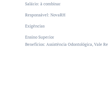
Salário: à combinar
Responsável: NovaRH
Exigências
Ensino Superior
Benefícios: Assistência Odontológica, Vale R