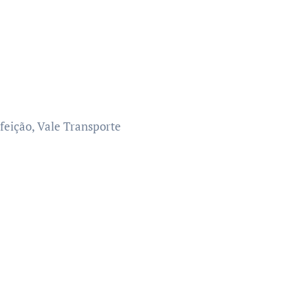
efeição, Vale Transporte