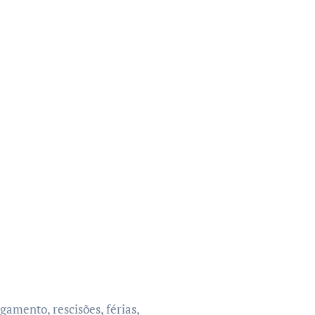
gamento, rescisões, férias,