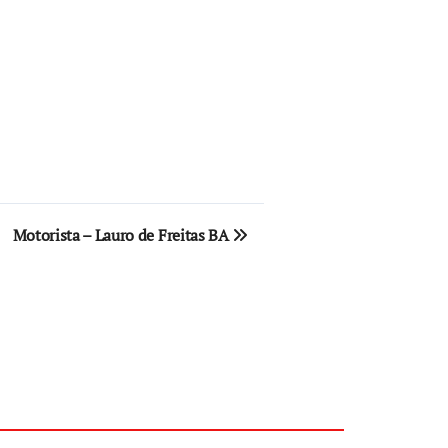
Motorista – Lauro de Freitas BA