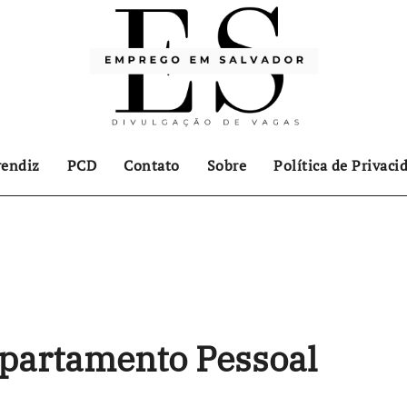
endiz
PCD
Contato
Sobre
Política de Privaci
partamento Pessoal