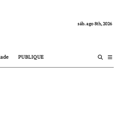
sáb. ago 8th, 2026
dade
PUBLIQUE