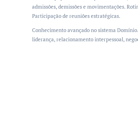
admissões, demissões e movimentações. Rotina
Participação de reuniões estratégicas.
Conhecimento avançado no sistema Domínio. 
liderança, relacionamento interpessoal, negoc