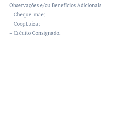
Observações e/ou Benefícios Adicionais
– Cheque-mãe;
– CoopLuiza;
– Crédito Consignado.