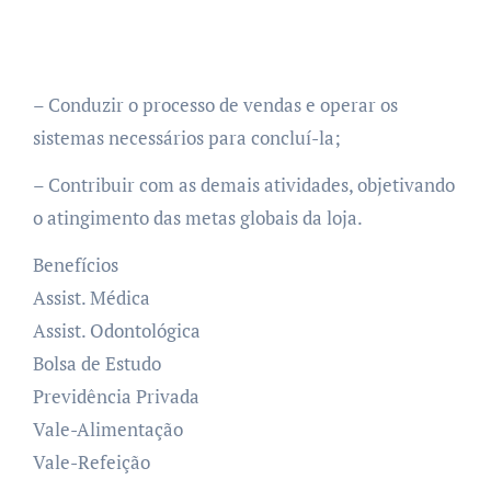
– Conduzir o processo de vendas e operar os
sistemas necessários para concluí-la;
– Contribuir com as demais atividades, objetivando
o atingimento das metas globais da loja.
Benefícios
Assist. Médica
Assist. Odontológica
Bolsa de Estudo
Previdência Privada
Vale-Alimentação
Vale-Refeição