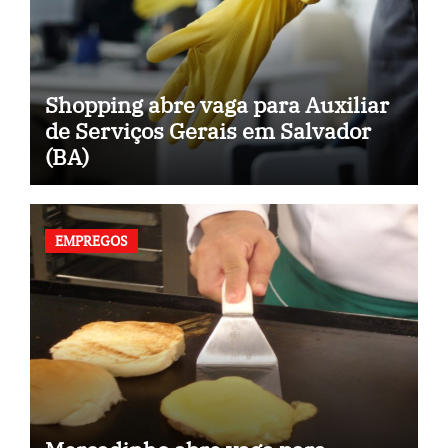
Shopping abre vaga para Auxiliar
de Serviços Gerais em Salvador
(BA)
EMPREGOS