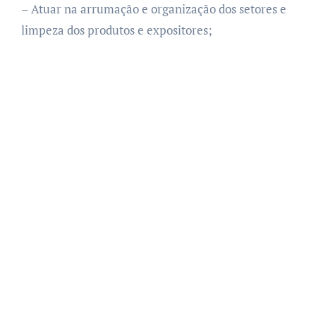
– Atuar na arrumação e organização dos setores e
limpeza dos produtos e expositores;