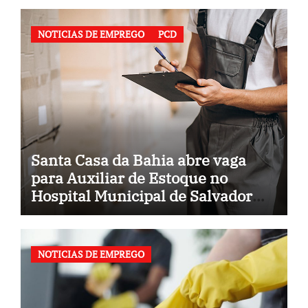
NOTICIAS DE EMPREGO
PCD
Santa Casa da Bahia abre vaga
para Auxiliar de Estoque no
Hospital Municipal de Salvador
(BA)
NOTICIAS DE EMPREGO