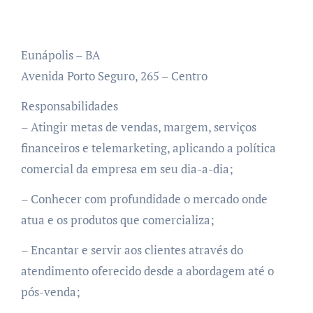
Eunápolis – BA
Avenida Porto Seguro, 265 – Centro
Responsabilidades
– Atingir metas de vendas, margem, serviços
financeiros e telemarketing, aplicando a política
comercial da empresa em seu dia-a-dia;
– Conhecer com profundidade o mercado onde
atua e os produtos que comercializa;
– Encantar e servir aos clientes através do
atendimento oferecido desde a abordagem até o
pós-venda;