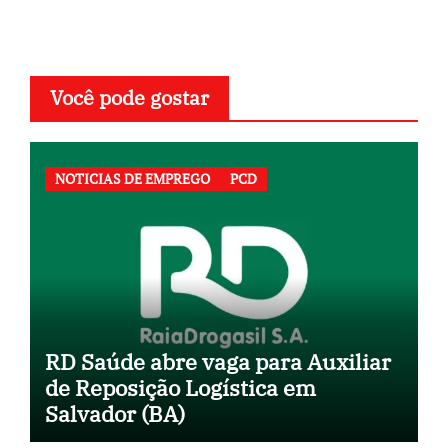
Você pode gostar
NOTICIAS DE EMPREGO
PCD
RD Saúde abre vaga para Auxiliar
de Reposição Logística em
Salvador (BA)