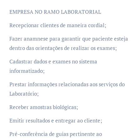
EMPRESA NO RAMO LABORATORIAL
Recepcionar clientes de maneira cordial;
Fazer anamnese para garantir que paciente esteja
dentro das orientações de realizar os exames;
Cadastrar dados e exames no sistema
informatizado;
Prestar informações relacionadas aos serviços do
Laboratório;
Receber amostras biológicas;
Emitir resultados e entregar ao cliente;
Pré-conferência de guias pertinente ao