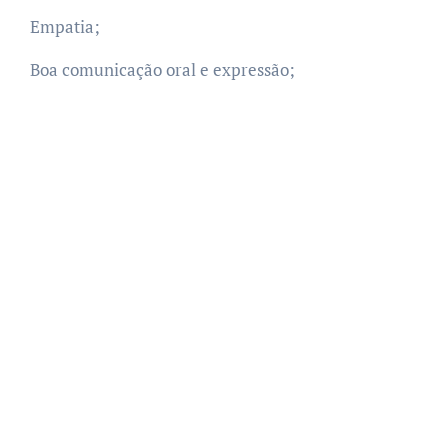
Empatia;
Boa comunicação oral e expressão;