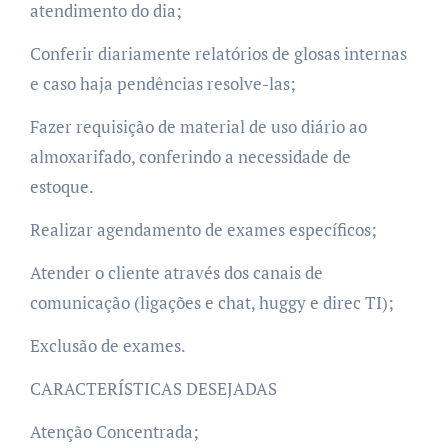
atendimento do dia;
Conferir diariamente relatórios de glosas internas
e caso haja pendências resolve-las;
Fazer requisição de material de uso diário ao
almoxarifado, conferindo a necessidade de
estoque.
Realizar agendamento de exames específicos;
Atender o cliente através dos canais de
comunicação (ligações e chat, huggy e direc TI);
Exclusão de exames.
CARACTERÍSTICAS DESEJADAS
Atenção Concentrada;