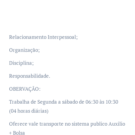
Relacionamento Interpessoal;
Organização;
Disciplina;
Responsabilidade.
OBERVAÇÃO:
Trabalha de Segunda a sábado de 06:30 às 10:30
(04 horas diárias)
Oferece vale transporte no sistema publico Auxilio
+ Bolsa