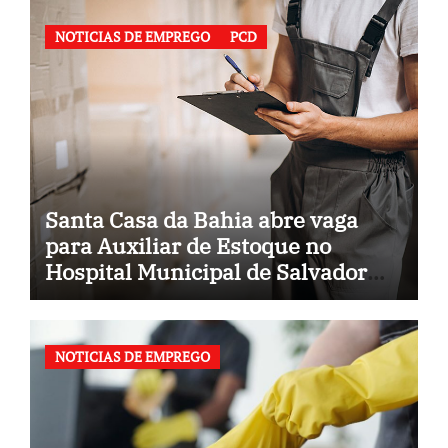
NOTICIAS DE EMPREGO
PCD
Santa Casa da Bahia abre vaga
para Auxiliar de Estoque no
Hospital Municipal de Salvador
(BA)
NOTICIAS DE EMPREGO