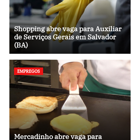
Shopping abre vaga para Auxiliar
de Serviços Gerais em Salvador
(BA)
EMPREGOS
Mercadinho abre vaga para