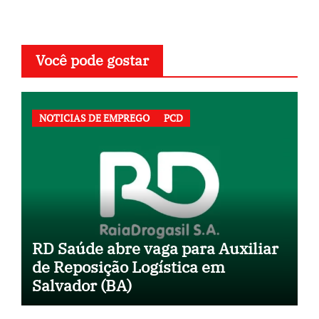
Você pode gostar
NOTICIAS DE EMPREGO
PCD
RD Saúde abre vaga para Auxiliar
de Reposição Logística em
Salvador (BA)