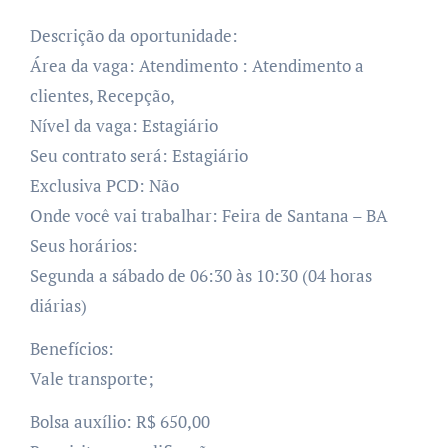
Descrição da oportunidade:
Área da vaga: Atendimento : Atendimento a
clientes, Recepção,
Nível da vaga: Estagiário
Seu contrato será: Estagiário
Exclusiva PCD: Não
Onde você vai trabalhar: Feira de Santana – BA
Seus horários:
Segunda a sábado de 06:30 às 10:30 (04 horas
diárias)
Benefícios:
Vale transporte;
Bolsa auxílio: R$ 650,00