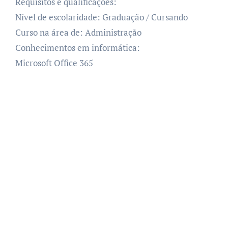
Requisitos e qualificações:
Nível de escolaridade: Graduação / Cursando
Curso na área de: Administração
Conhecimentos em informática:
Microsoft Office 365