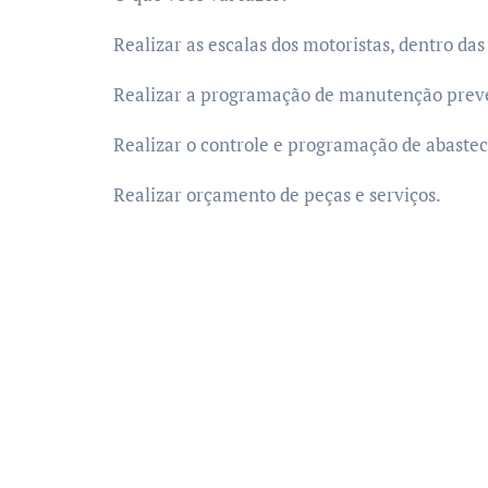
Realizar as escalas dos motoristas, dentro das
Realizar a programação de manutenção preven
Realizar o controle e programação de abastec
Realizar orçamento de peças e serviços.