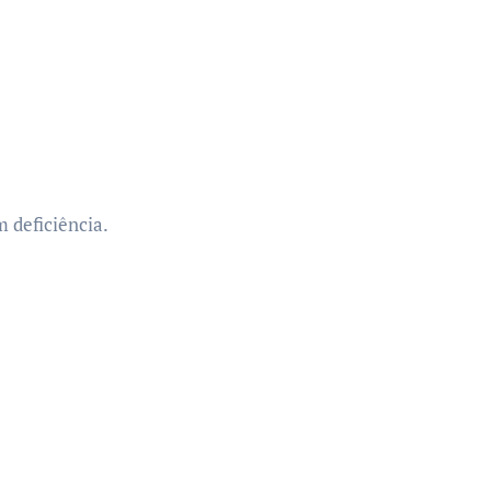
 deficiência.