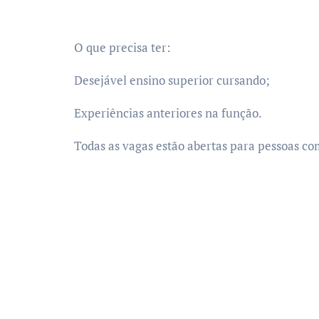
O que precisa ter:
Desejável ensino superior cursando;
Experiências anteriores na função.
Todas as vagas estão abertas para pessoas com