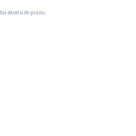
adas dentro do prazo;