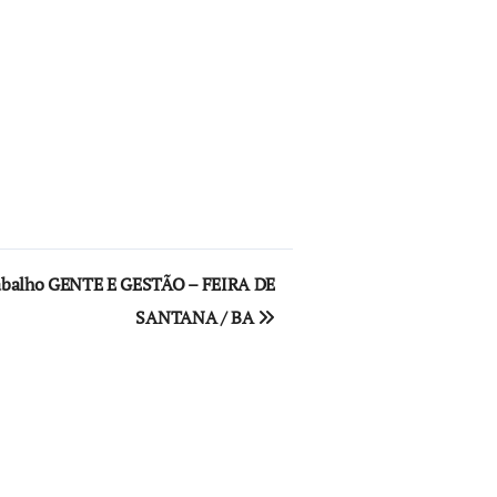
rabalho GENTE E GESTÃO – FEIRA DE
SANTANA / BA