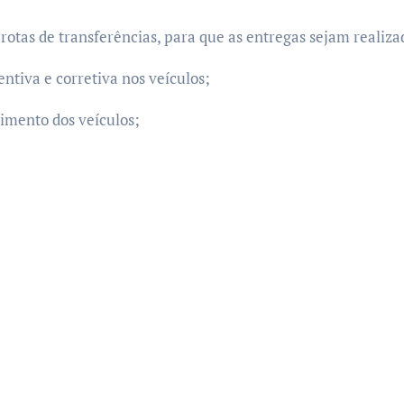
 rotas de transferências, para que as entregas sejam realiz
tiva e corretiva nos veículos;
imento dos veículos;