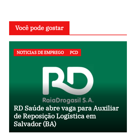
Você pode gostar
NOTICIAS DE EMPREGO
PCD
RD Saúde abre vaga para Auxiliar
de Reposição Logística em
Salvador (BA)