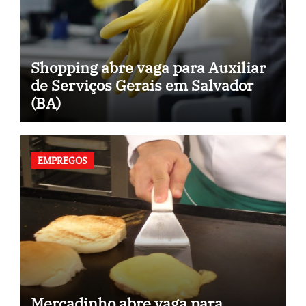
Shopping abre vaga para Auxiliar
de Serviços Gerais em Salvador
(BA)
EMPREGOS
Mercadinho abre vaga para