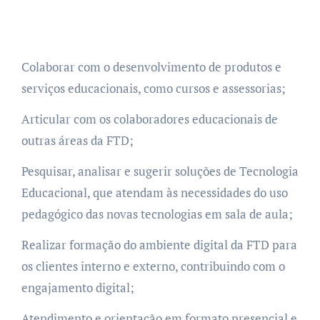
Colaborar com o desenvolvimento de produtos e
serviços educacionais, como cursos e assessorias;
Articular com os colaboradores educacionais de
outras áreas da FTD;
Pesquisar, analisar e sugerir soluções de Tecnologia
Educacional, que atendam às necessidades do uso
pedagógico das novas tecnologias em sala de aula;
Realizar formação do ambiente digital da FTD para
os clientes interno e externo, contribuindo com o
engajamento digital;
Atendimento e orientação em formato presencial e