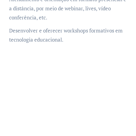
a distância, por meio de webinar, lives, vídeo
conferência, etc.
Desenvolver e oferecer workshops formativos em
tecnologia educacional.