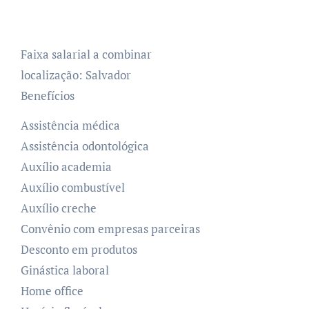
Faixa salarial a combinar
localização: Salvador
Benefícios
Assistência médica
Assistência odontológica
Auxílio academia
Auxílio combustível
Auxílio creche
Convênio com empresas parceiras
Desconto em produtos
Ginástica laboral
Home office