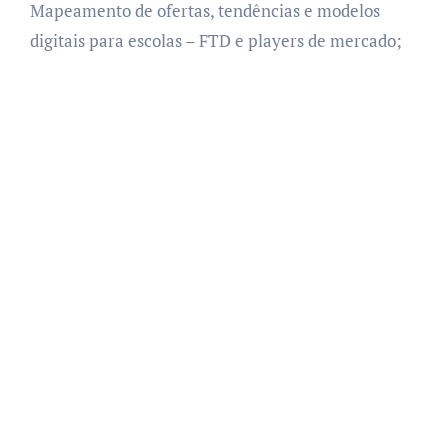
Mapeamento de ofertas, tendências e modelos
digitais para escolas – FTD e players de mercado;