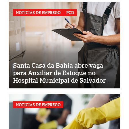
NOTICIAS DE EMPREGO
PCD
Santa Casa da Bahia abre vaga
para Auxiliar de Estoque no
Hospital Municipal de Salvador
(BA)
NOTICIAS DE EMPREGO