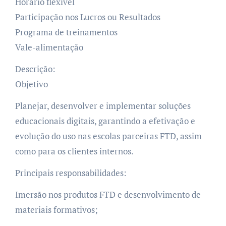
Horário flexível
Participação nos Lucros ou Resultados
Programa de treinamentos
Vale-alimentação
Descrição:
Objetivo
Planejar, desenvolver e implementar soluções
educacionais digitais, garantindo a efetivação e
evolução do uso nas escolas parceiras FTD, assim
como para os clientes internos.
Principais responsabilidades:
Imersão nos produtos FTD e desenvolvimento de
materiais formativos;