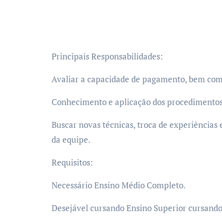
Principais Responsabilidades:
Avaliar a capacidade de pagamento, bem como 
Conhecimento e aplicação dos procedimentos d
Buscar novas técnicas, troca de experiências
da equipe.
Requisitos:
Necessário Ensino Médio Completo.
Desejável cursando Ensino Superior cursando