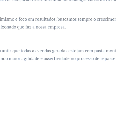
timismo e foco em resultados, buscamos sempre o crescime
paixonado que faz a nossa empresa.
garantir que todas as vendas geradas estejam com pasta mon
ndo maior agilidade e assertividade no processo de repasse