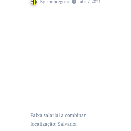
By
empregosa
abr 7, 2021
Faixa salarial a combinar
localização: Salvador