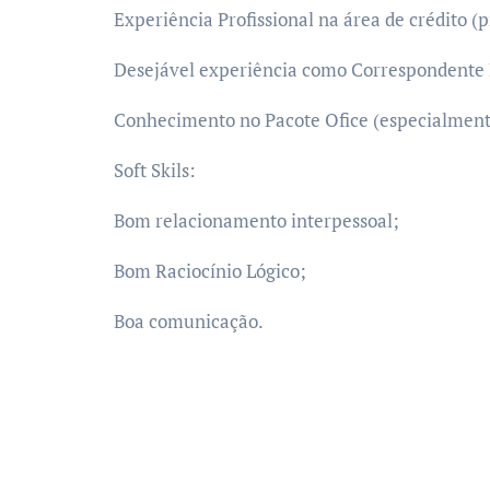
Experiência Profissional na área de crédito (
Desejável experiência como Correspondente 
Conhecimento no Pacote Ofice (especialment
Soft Skils:
Bom relacionamento interpessoal;
Bom Raciocínio Lógico;
Boa comunicação.