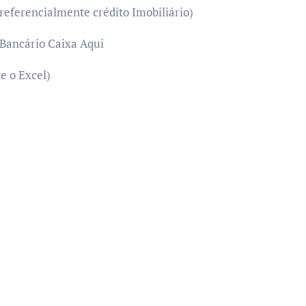
preferencialmente crédito Imobiliário)
Bancário Caixa Aqui
e o Excel)