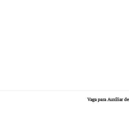
Vaga para Auxiliar d