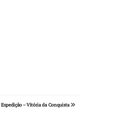
e Expedição – Vitória da Conquista