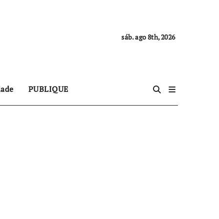
sáb. ago 8th, 2026
dade
PUBLIQUE