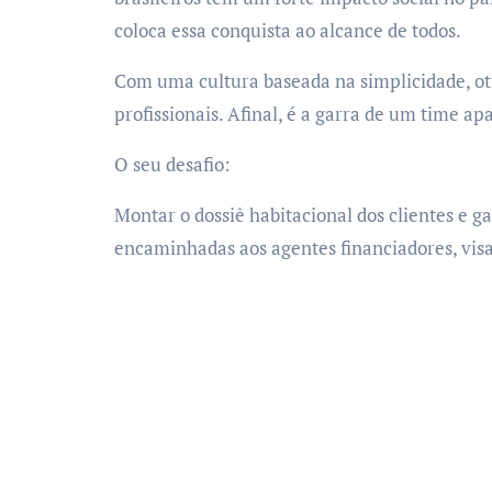
coloca essa conquista ao alcance de todos.
Com uma cultura baseada na simplicidade, o
profissionais. Afinal, é a garra de um time a
O seu desafio:
Montar o dossiê habitacional dos clientes e 
encaminhadas aos agentes financiadores, visa