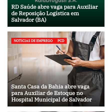
RD Saúde abre vaga para Auxiliar
de Reposição Logística em
Salvador (BA)
NOTICIAS DE EMPREGO
PCD
Santa Casa da Bahia abre vaga
para Auxiliar de Estoque no
Hospital Municipal de Salvador
(BA)