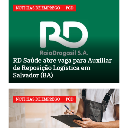
NOTICIAS DE EMPREGO
PCD
RD Saúde abre vaga para Auxiliar
de Reposição Logística em
Salvador (BA)
NOTICIAS DE EMPREGO
PCD