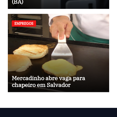
(BA)
EMPREGOS
Mercadinho abre vaga para
chapeiro em Salvador