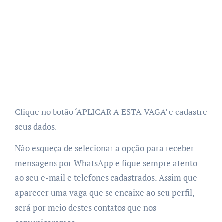
Clique no botão ‘APLICAR A ESTA VAGA’ e cadastre
seus dados.
Não esqueça de selecionar a opção para receber
mensagens por WhatsApp e fique sempre atento
ao seu e-mail e telefones cadastrados. Assim que
aparecer uma vaga que se encaixe ao seu perfil,
será por meio destes contatos que nos