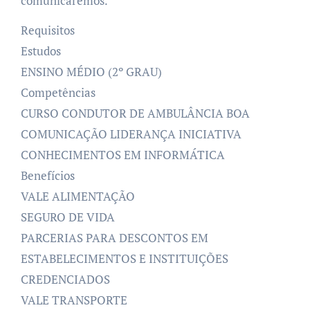
comunicaremos.
Requisitos
Estudos
ENSINO MÉDIO (2º GRAU)
Competências
CURSO CONDUTOR DE AMBULÂNCIA BOA
COMUNICAÇÃO LIDERANÇA INICIATIVA
CONHECIMENTOS EM INFORMÁTICA
Benefícios
VALE ALIMENTAÇÃO
SEGURO DE VIDA
PARCERIAS PARA DESCONTOS EM
ESTABELECIMENTOS E INSTITUIÇÕES
CREDENCIADOS
VALE TRANSPORTE