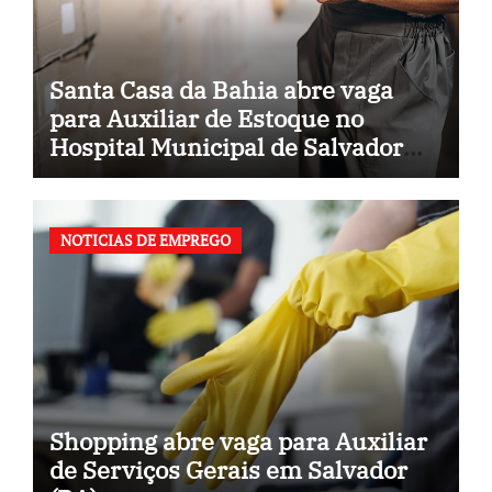
Santa Casa da Bahia abre vaga
para Auxiliar de Estoque no
Hospital Municipal de Salvador
(BA)
NOTICIAS DE EMPREGO
Shopping abre vaga para Auxiliar
de Serviços Gerais em Salvador