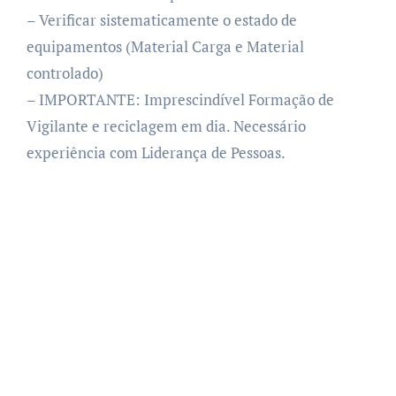
– Verificar sistematicamente o estado de
equipamentos (Material Carga e Material
controlado)
– IMPORTANTE: Imprescindível Formação de
Vigilante e reciclagem em dia. Necessário
experiência com Liderança de Pessoas.