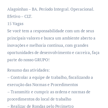
Alagoinhas – BA. Período Integral. Operacional.
Efetivo – CLT.
15 Vagas
Se você tem a responsabilidade com um de seus
principais valores e busca um ambiente aberto a
inovações e melhoria contínua, com grandes
oportunidades de desenvolvimento e carreira, faça
parte do nosso GRUPO!
Resumo das atividades:
– Controlar a equipe de trabalho, fiscalizando a
execução das Normas e Procedimentos
– Transmitir e cumprir as ordens e normas de
procedimentos do local de trabalho
– Realizar de Rondas pelo Perímetro