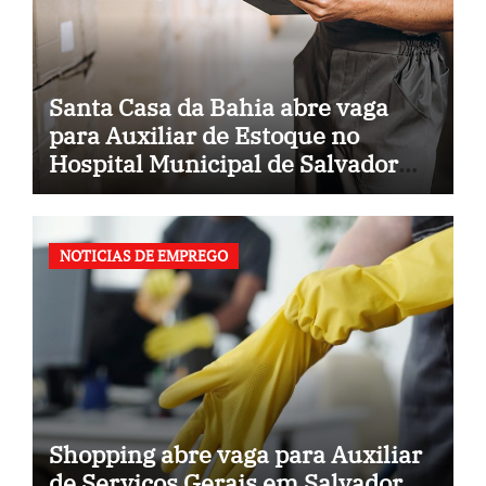
Santa Casa da Bahia abre vaga
para Auxiliar de Estoque no
Hospital Municipal de Salvador
(BA)
NOTICIAS DE EMPREGO
Shopping abre vaga para Auxiliar
de Serviços Gerais em Salvador