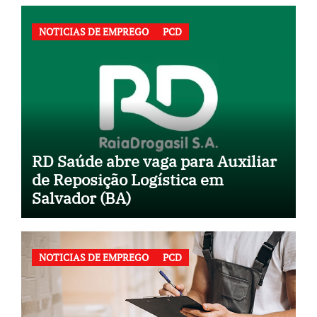
NOTICIAS DE EMPREGO
PCD
RD Saúde abre vaga para Auxiliar
de Reposição Logística em
Salvador (BA)
NOTICIAS DE EMPREGO
PCD