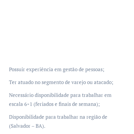
Possuir experiência em gestão de pessoas;
Ter atuado no segmento de varejo ou atacado;
Necessário disponibilidade para trabalhar em
escala 6×1 (feriados e finais de semana);
Disponibilidade para trabalhar na região de
(Salvador – BA).