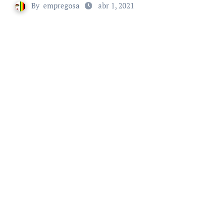
By
empregosa
abr 1, 2021