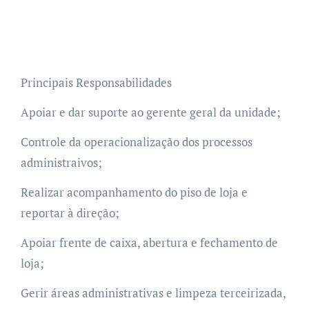
Principais Responsabilidades
Apoiar e dar suporte ao gerente geral da unidade;
Controle da operacionalização dos processos
administraivos;
Realizar acompanhamento do piso de loja e
reportar à direção;
Apoiar frente de caixa, abertura e fechamento de
loja;
Gerir áreas administrativas e limpeza terceirizada,