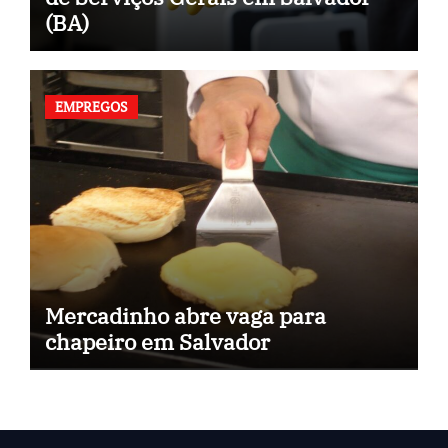
(BA)
EMPREGOS
Mercadinho abre vaga para
chapeiro em Salvador