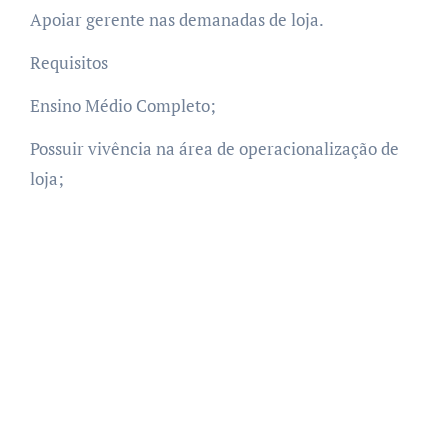
Apoiar gerente nas demanadas de loja.
Requisitos
Ensino Médio Completo;
Possuir vivência na área de operacionalização de
loja;