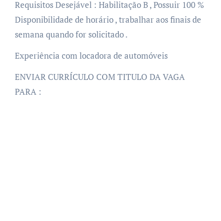
Requisitos Desejável : Habilitação B , Possuir 100 %
Disponibilidade de horário , trabalhar aos finais de
semana quando for solicitado .
Experiência com locadora de automóveis
ENVIAR CURRÍCULO COM TITULO DA VAGA
PARA :