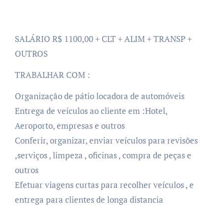
SALÁRIO R$ 1100,00 + CLT + ALIM + TRANSP +
OUTROS
TRABALHAR COM :
Organização de pátio locadora de automóveis
Entrega de veículos ao cliente em :Hotel,
Aeroporto, empresas e outros
Conferir, organizar, enviar veículos para revisões
,serviços , limpeza , oficinas , compra de peças e
outros
Efetuar viagens curtas para recolher veículos , e
entrega para clientes de longa distancia