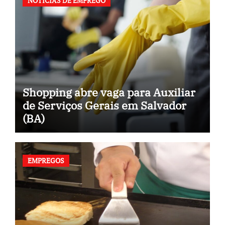
NOTICIAS DE EMPREGO
Shopping abre vaga para Auxiliar
de Serviços Gerais em Salvador
(BA)
EMPREGOS