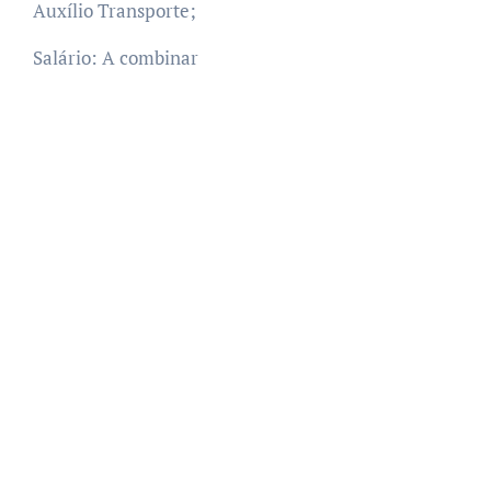
Auxílio Transporte;
Salário: A combinar