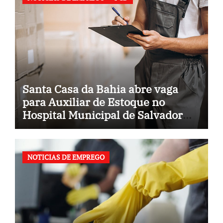
Santa Casa da Bahia abre vaga
para Auxiliar de Estoque no
Hospital Municipal de Salvador
(BA)
NOTICIAS DE EMPREGO