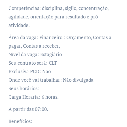
Competências: disciplina, sigilo, concentração,
agilidade, orientação para resultado e pró
atividade.
Área da vaga: Financeiro : Orçamento, Contas a
pagar, Contas a receber,
Nível da vaga: Estagiário
Seu contrato será: CLT
Exclusiva PCD: Não
Onde você vai trabalhar: Não divulgada
Seus horários:
Carga Horaria: 6 horas.
A partir das 07:00.
Benefícios: