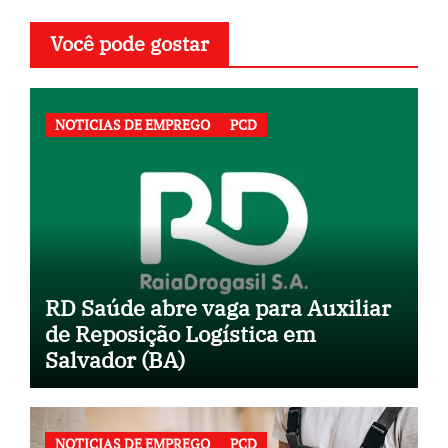
Você pode gostar
NOTICIAS DE EMPREGO
PCD
RD Saúde abre vaga para Auxiliar
de Reposição Logística em
Salvador (BA)
NOTICIAS DE EMPREGO
PCD