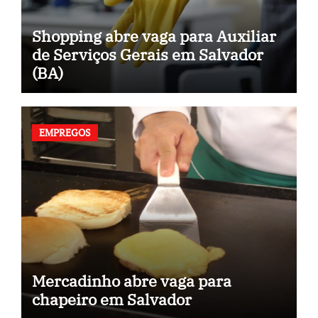
Shopping abre vaga para Auxiliar
de Serviços Gerais em Salvador
(BA)
EMPREGOS
Mercadinho abre vaga para
chapeiro em Salvador