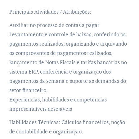
Principais Atividades / Atribuições:
Auxiliar no processo de contas a pagar
Levantamento e controle de baixas, conferindo os
pagamentos realizados, organizando e arquivando
os comprovantes de pagamentos realizados,
lançamento de Notas Fiscais e tarifas bancárias no
sistema ERP, conferência e organização dos
pagamentos da semana e suporte as demandas do
setor financeiro.
Experiências, habilidades e competências
imprescindíveis desejáveis
Habilidades Técnicas: Cálculos financeiros, noção
de contabilidade e organização.