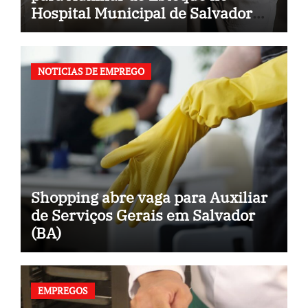
Hospital Municipal de Salvador
(BA)
NOTICIAS DE EMPREGO
Shopping abre vaga para Auxiliar
de Serviços Gerais em Salvador
(BA)
EMPREGOS