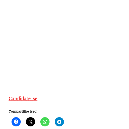
Candidate-se
Compartilhe isso: