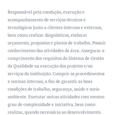
Responsável pela condução, execução e
acompanhamento de serviços técnicos e
tecnológicos junto a clientes internos e externos,
bem como realizar diagnósticos, elaborar
orçamento, propostas e planos de trabalho. Possuir
conhecimento das atividades da área. Assegurar o
cumprimento dos requisitos do Sistema de Gestão
da Qualidade na execução dos projetos e/ou
serviços da instituição. Cumprir os procedimentos
e normas internas, a fim de garantir as boas
condições de trabalho, segurança, saúde e meio
ambiente. Executar outras atividades com mesmo
grau de complexidade e iniciativa, bem como
realizar, quando necessário ao desenvolvimento