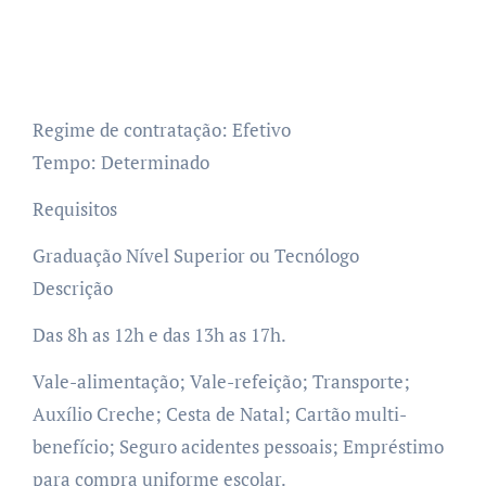
Regime de contratação: Efetivo
Tempo: Determinado
Requisitos
Graduação Nível Superior ou Tecnólogo
Descrição
Das 8h as 12h e das 13h as 17h.
Vale-alimentação; Vale-refeição; Transporte;
Auxílio Creche; Cesta de Natal; Cartão multi-
benefício; Seguro acidentes pessoais; Empréstimo
para compra uniforme escolar.