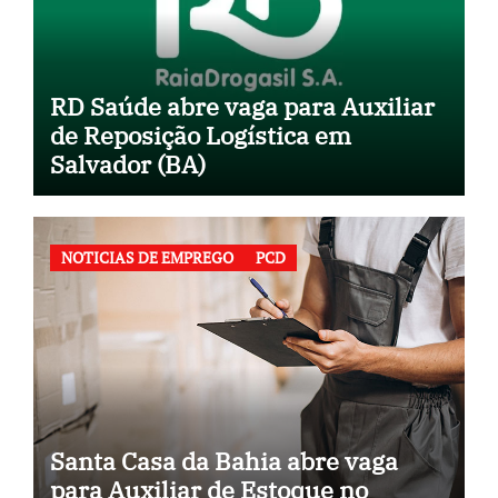
RD Saúde abre vaga para Auxiliar
de Reposição Logística em
Salvador (BA)
NOTICIAS DE EMPREGO
PCD
Santa Casa da Bahia abre vaga
para Auxiliar de Estoque no