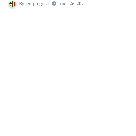
By
empregosa
mar 26, 2021