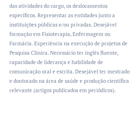
das atividades do cargo, os deslocamentos
específicos. Representar as entidades junto a
instituições públicas e/ou privadas. Desejável
formação em Fisioterapia, Enfermagem ou
Farmácia. Experiência na execução de projetos de
Pesquisa Clínica. Necessário ter inglês fluente,
capacidade de liderança e habilidade de
comunicação oral e escrita. Desejável ter mestrado
e doutorado na área de saúde e produção científica
relevante (artigos publicados em periódicos).