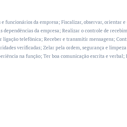
 e funcionários da empresa; Fiscalizar, observar, orientar e
as dependências da empresa; Realizar o controle de recebim
 ligação telefônica; Receber e transmitir mensagens; Cont
ridades verificadas; Zelar pela ordem, segurança e limpeza 
eriência na função; Ter boa comunicação escrita e verbal;