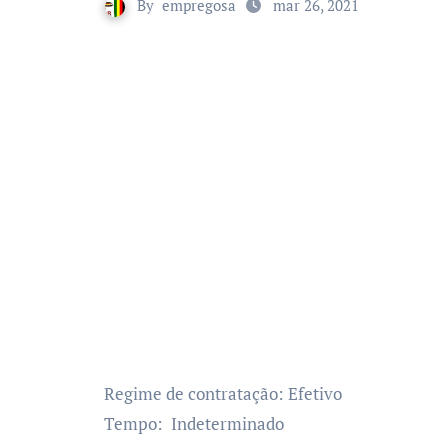
By
empregosa
mar 26, 2021
Regime de contratação: Efetivo
Tempo: Indeterminado