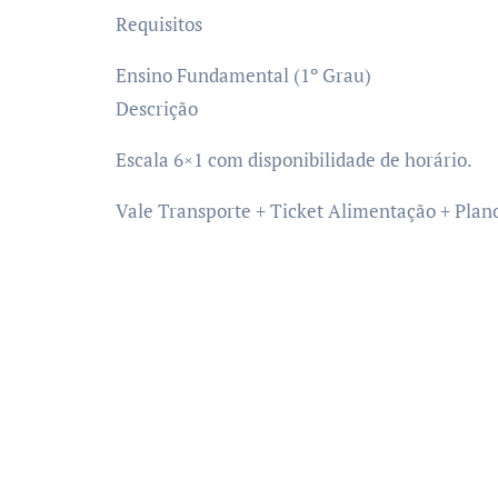
Requisitos
Ensino Fundamental (1º Grau)
Descrição
Escala 6×1 com disponibilidade de horário.
Vale Transporte + Ticket Alimentação + Plano