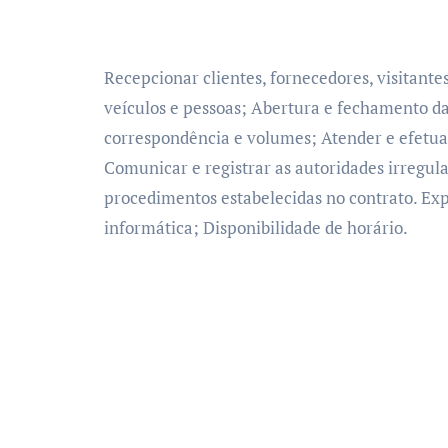
Recepcionar clientes, fornecedores, visitantes
veículos e pessoas; Abertura e fechamento d
correspondência e volumes; Atender e efetuar
Comunicar e registrar as autoridades irregula
procedimentos estabelecidas no contrato. Exp
informática; Disponibilidade de horário.