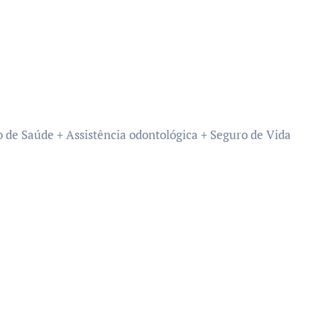
 de Saúde + Assistência odontológica + Seguro de Vida