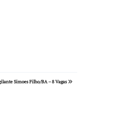
gilante Simoes Filho/BA – 8 Vagas