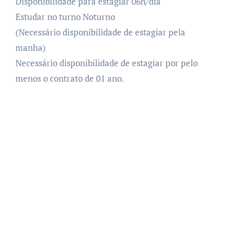
Disponibilidade para estagiar 06h/dia
Estudar no turno Noturno
(Necessário disponibilidade de estagiar pela
manha)
Necessário disponibilidade de estagiar por pelo
menos o contrato de 01 ano.