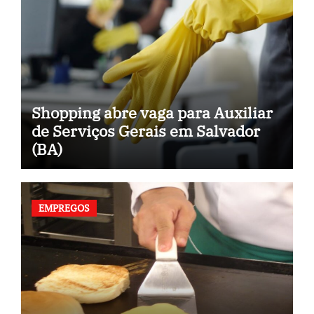
Shopping abre vaga para Auxiliar
de Serviços Gerais em Salvador
(BA)
EMPREGOS