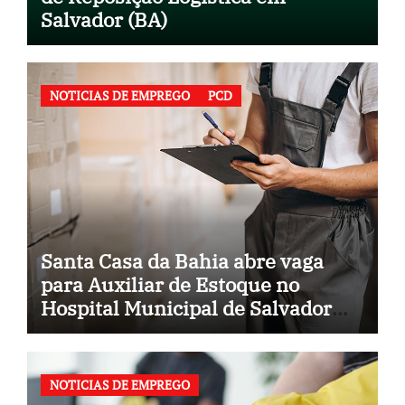
Salvador (BA)
NOTICIAS DE EMPREGO
PCD
Santa Casa da Bahia abre vaga
para Auxiliar de Estoque no
Hospital Municipal de Salvador
(BA)
NOTICIAS DE EMPREGO