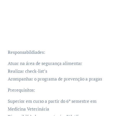
Responsabildiades:
Atuar na área de segurança alimentar
Realizar check-list’s
Acompanhar o programa de prevenção a pragas
Prerequisitos:
Superior em curso a partir do 6º semestre em
Medicina Veterinária