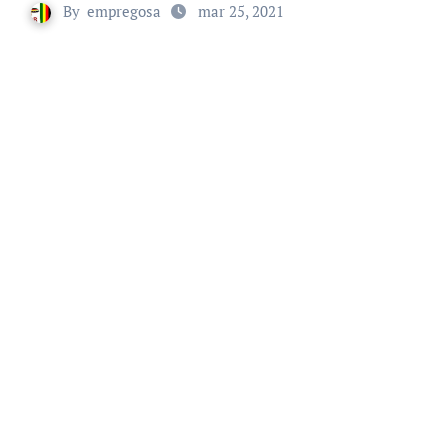
By
empregosa
mar 25, 2021