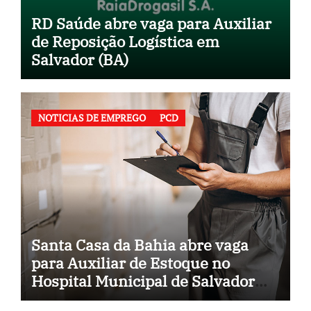
RD Saúde abre vaga para Auxiliar
de Reposição Logística em
Salvador (BA)
NOTICIAS DE EMPREGO
PCD
Santa Casa da Bahia abre vaga
para Auxiliar de Estoque no
Hospital Municipal de Salvador
(BA)