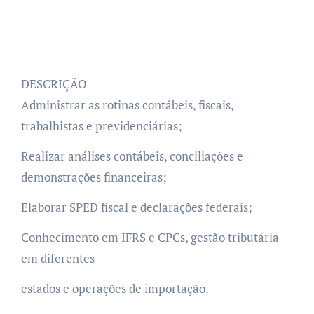
DESCRIÇÃO
Administrar as rotinas contábeis, fiscais,
trabalhistas e previdenciárias;
Realizar análises contábeis, conciliações e
demonstrações financeiras;
Elaborar SPED fiscal e declarações federais;
Conhecimento em IFRS e CPCs, gestão tributária
em diferentes
estados e operações de importação.