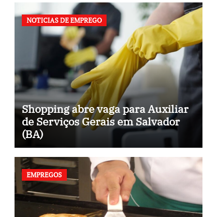
NOTICIAS DE EMPREGO
Shopping abre vaga para Auxiliar
de Serviços Gerais em Salvador
(BA)
EMPREGOS