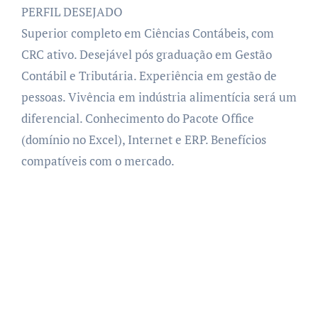
PERFIL DESEJADO
Superior completo em Ciências Contábeis, com
CRC ativo. Desejável pós graduação em Gestão
Contábil e Tributária. Experiência em gestão de
pessoas. Vivência em indústria alimentícia será um
diferencial. Conhecimento do Pacote Office
(domínio no Excel), Internet e ERP. Benefícios
compatíveis com o mercado.