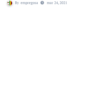
By
empregosa
mar 24, 2021