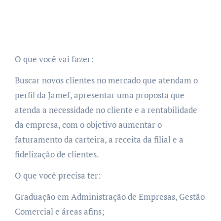
O que você vai fazer:
Buscar novos clientes no mercado que atendam o
perfil da Jamef, apresentar uma proposta que
atenda a necessidade no cliente e a rentabilidade
da empresa, com o objetivo aumentar o
faturamento da carteira, a receita da filial e a
fidelização de clientes.
O que você precisa ter:
Graduação em Administração de Empresas, Gestão
Comercial e áreas afins;