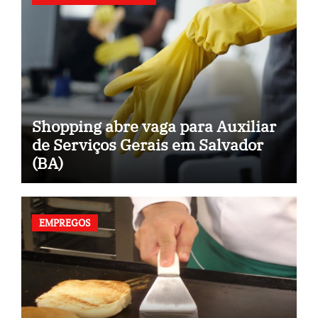
Shopping abre vaga para Auxiliar
de Serviços Gerais em Salvador
(BA)
EMPREGOS