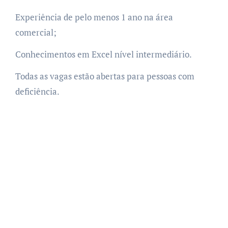
Experiência de pelo menos 1 ano na área
comercial;
Conhecimentos em Excel nível intermediário.
Todas as vagas estão abertas para pessoas com
deficiência.