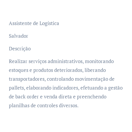
Assistente de Logística
Salvador
Descrição
Realizar serviços administrativos, monitorando
estoques e produtos deteriorados, liberando
transportadores, controlando movimentação de
pallets, elaborando indicadores, efetuando a gestão
de back order e venda direta e preenchendo
planilhas de controles diversos.