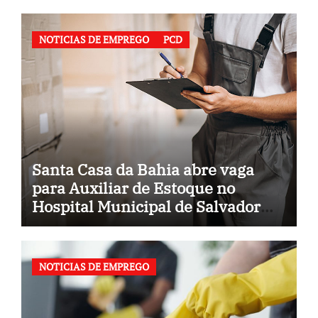
NOTICIAS DE EMPREGO
PCD
Santa Casa da Bahia abre vaga
para Auxiliar de Estoque no
Hospital Municipal de Salvador
(BA)
NOTICIAS DE EMPREGO