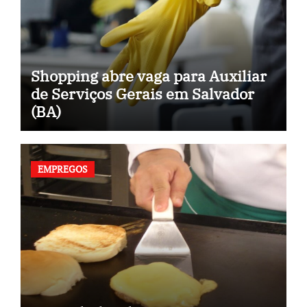
Shopping abre vaga para Auxiliar
de Serviços Gerais em Salvador
(BA)
EMPREGOS