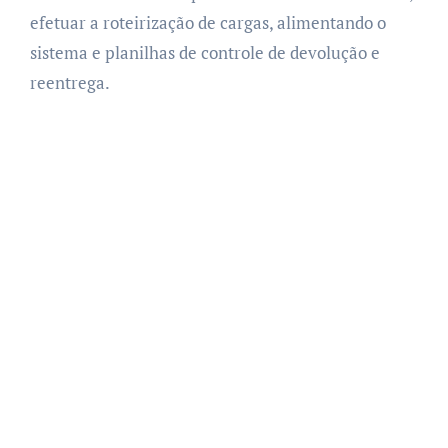
efetuar a roteirização de cargas, alimentando o
sistema e planilhas de controle de devolução e
reentrega.