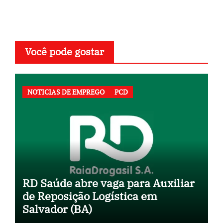
Você pode gostar
NOTICIAS DE EMPREGO
PCD
RD Saúde abre vaga para Auxiliar
de Reposição Logística em
Salvador (BA)