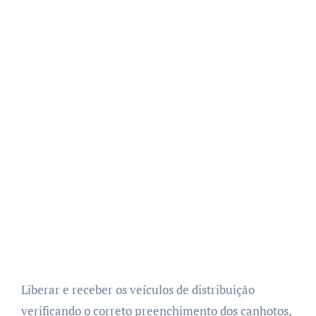
Liberar e receber os veículos de distribuição
verificando o correto preenchimento dos canhotos,