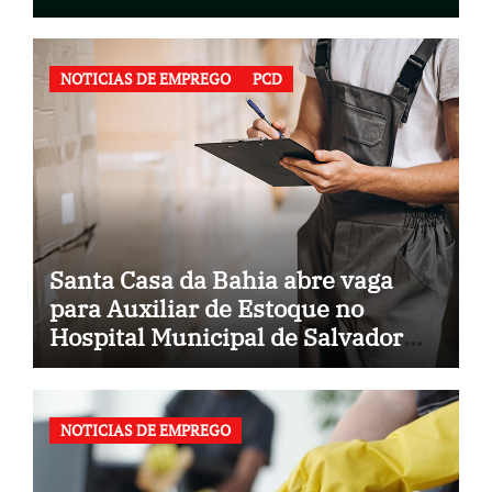
NOTICIAS DE EMPREGO
PCD
Santa Casa da Bahia abre vaga
para Auxiliar de Estoque no
Hospital Municipal de Salvador
(BA)
NOTICIAS DE EMPREGO