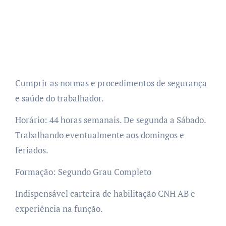
Cumprir as normas e procedimentos de segurança
e saúde do trabalhador.
Horário: 44 horas semanais. De segunda a Sábado.
Trabalhando eventualmente aos domingos e
feriados.
Formação: Segundo Grau Completo
Indispensável carteira de habilitação CNH AB e
experiência na função.