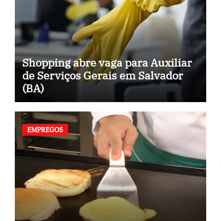
Shopping abre vaga para Auxiliar
de Serviços Gerais em Salvador
(BA)
EMPREGOS