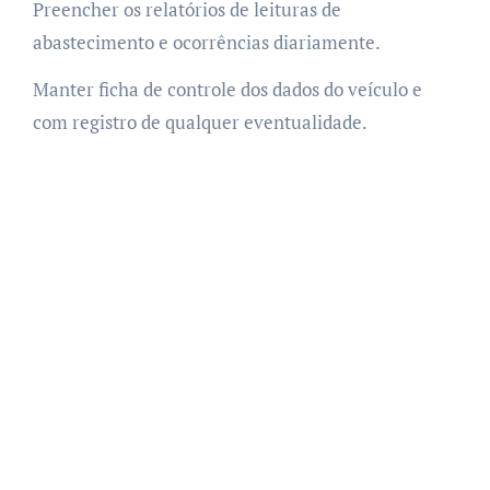
Preencher os relatórios de leituras de
abastecimento e ocorrências diariamente.
Manter ficha de controle dos dados do veículo e
com registro de qualquer eventualidade.