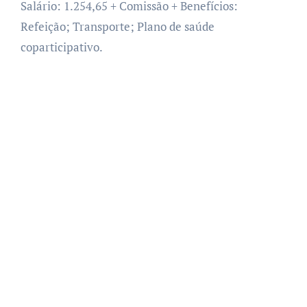
Salário: 1.254,65 + Comissão + Benefícios:
Refeição; Transporte; Plano de saúde
coparticipativo.