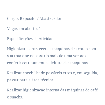
Cargo: Repositor/ Abastecedor
Vagas em aberto: 1
Especificações da Atividades:
Higienizar e abastecer as máquinas de acordo com
sua rota e se necessário mais de uma vez ao dia
conferir corretamente a leitura das máquinas.
Realizar check-list de possíveis erros e, em seguida,
passar para a área técnica.
Realizar higienização interna das máquinas de café
e snacks.