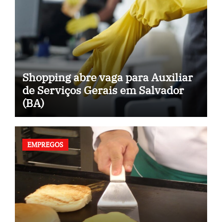
Shopping abre vaga para Auxiliar
de Serviços Gerais em Salvador
(BA)
EMPREGOS