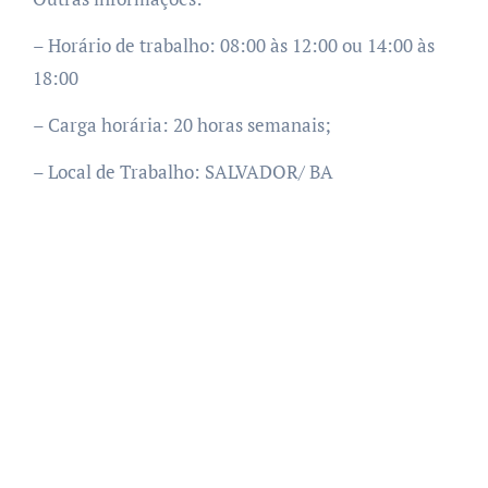
– Horário de trabalho: 08:00 às 12:00 ou 14:00 às
18:00
– Carga horária: 20 horas semanais;
– Local de Trabalho: SALVADOR/ BA