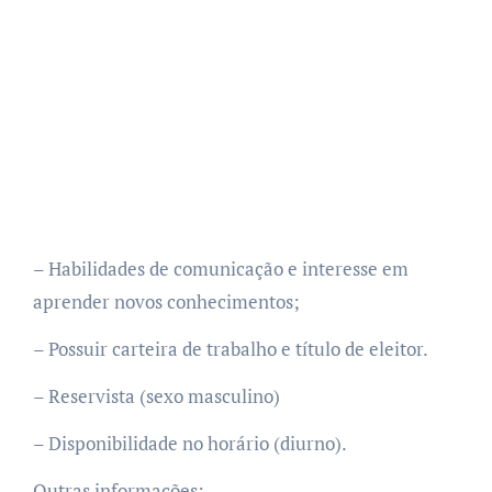
– Habilidades de comunicação e interesse em
aprender novos conhecimentos;
– Possuir carteira de trabalho e título de eleitor.
– Reservista (sexo masculino)
– Disponibilidade no horário (diurno).
Outras informações: