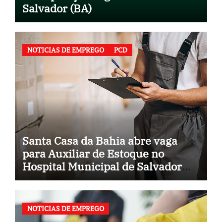
Salvador (BA)
NOTICIAS DE EMPREGO
PCD
Santa Casa da Bahia abre vaga
para Auxiliar de Estoque no
Hospital Municipal de Salvador
(BA)
NOTICIAS DE EMPREGO