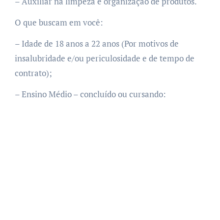
– Auxiliar na limpeza e organização de produtos.
O que buscam em você:
– Idade de 18 anos a 22 anos (Por motivos de
insalubridade e/ou periculosidade e de tempo de
contrato);
– Ensino Médio – concluído ou cursando: