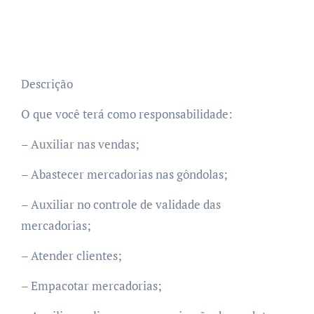
Descrição
O que você terá como responsabilidade:
– Auxiliar nas vendas;
– Abastecer mercadorias nas gôndolas;
– Auxiliar no controle de validade das
mercadorias;
– Atender clientes;
– Empacotar mercadorias;