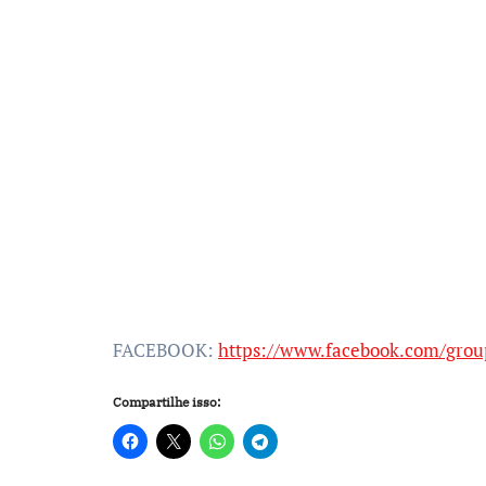
FACEBOOK:
https://www.facebook.com/gro
Compartilhe isso: