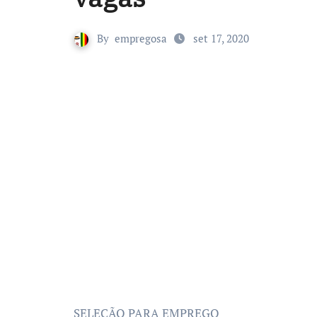
By
empregosa
set 17, 2020
SELEÇÃO PARA EMPREGO