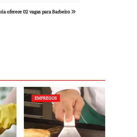
ria oferece 02 vagas para Barbeiro
EMPREGOS