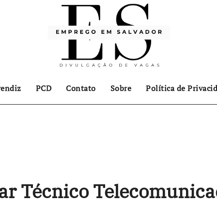
endiz
PCD
Contato
Sobre
Política de Privaci
iar Técnico Telecomunica