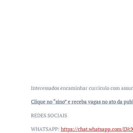
Interessados encaminhar currículo com ass
Clique no “sino” e receba vagas no ato da pub
REDES SOCIAIS
WHATSAPP:
https://chat.whatsapp.com/LV