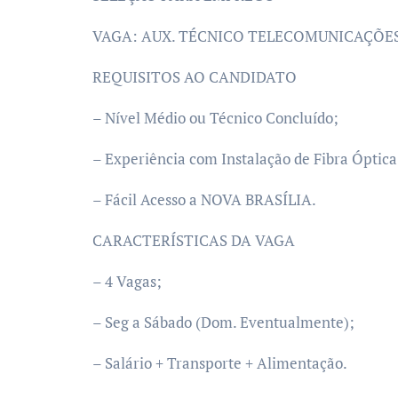
VAGA: AUX. TÉCNICO TELECOMUNICAÇÕE
REQUISITOS AO CANDIDATO
– Nível Médio ou Técnico Concluído;
– Experiência com Instalação de Fibra Óptic
– Fácil Acesso a NOVA BRASÍLIA.
CARACTERÍSTICAS DA VAGA
– 4 Vagas;
– Seg a Sábado (Dom. Eventualmente);
– Salário + Transporte + Alimentação.