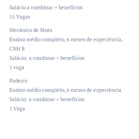
Salário a combinar + benefícios
15 Vagas
Mecânico de Moto
Ensino médio completo, 6 meses de experiência,
CNH B
Salário: a combinar + benefícios
1 vaga
Padeiro
Ensino médio completo, 6 meses de experiência
Salário: a combinar + benefícios
1 Vaga