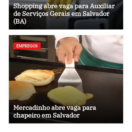
Shopping abre vaga para Auxiliar
de Serviços Gerais em Salvador
(BA)
EMPREGOS
Mercadinho abre vaga para
chapeiro em Salvador