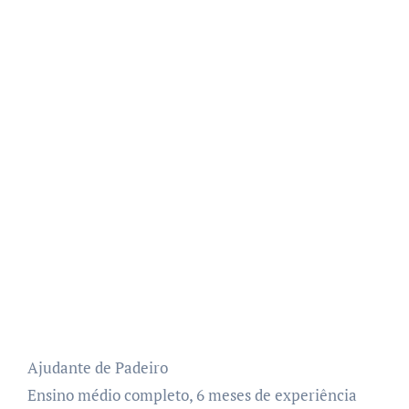
Ajudante de Padeiro
Ensino médio completo, 6 meses de experiência