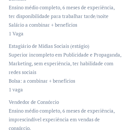
Ensino médio completo, 6 meses de experiência,
ter disponibilidade para trabalhar tarde/noite
Salário a combinar + benefícios
1 Vaga
Estagiário de Mídias Sociais (estágio)
Superior incompleto em Publicidade e Propaganda,
Marketing, sem experiência, ter habilidade com
redes sociais
Bolsa: a combinar + benefícios
1 vaga
Vendedor de Consórcio
Ensino médio completo, 6 meses de experiência,
imprescindível experiência em vendas de
consórcio.