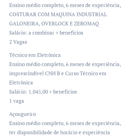
Ensino médio completo, 6 meses de experiência,
COSTURAR COM MAQUINA INDUSTRIAL
GALONEIRA, OVERLOCK E ZEROMAQ
Salário: a combinar + benefícios
2 Vagas
Técnico em Eletrônica
Ensino médio completo, 6 meses de experiência,
imprescindível CNH B e Curso Técnico em
Eletrônica
Salário: 1.045,00 + benefícios
1 vaga
Açougueiro
Ensino médio completo, 6 meses de experiência,
ter disponibilidade de horário e experiência