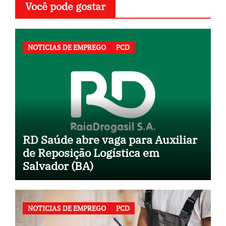
Você pode gostar
NOTICIAS DE EMPREGO
PCD
RD Saúde abre vaga para Auxiliar
de Reposição Logística em
Salvador (BA)
NOTICIAS DE EMPREGO
PCD