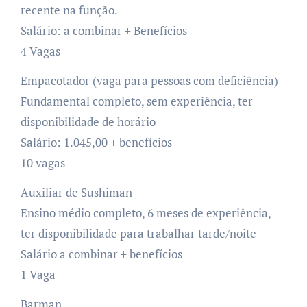
recente na função.
Salário: a combinar + Benefícios
4 Vagas
Empacotador (vaga para pessoas com deficiência)
Fundamental completo, sem experiência, ter
disponibilidade de horário
Salário: 1.045,00 + benefícios
10 vagas
Auxiliar de Sushiman
Ensino médio completo, 6 meses de experiência,
ter disponibilidade para trabalhar tarde/noite
Salário a combinar + benefícios
1 Vaga
Barman