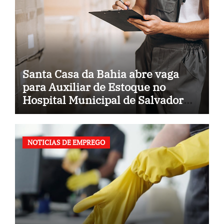
Santa Casa da Bahia abre vaga
para Auxiliar de Estoque no
Hospital Municipal de Salvador
(BA)
NOTICIAS DE EMPREGO