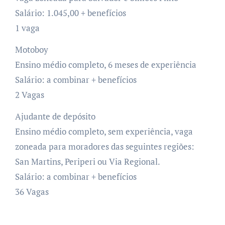
Salário: 1.045,00 + benefícios
1 vaga
Motoboy
Ensino médio completo, 6 meses de experiência
Salário: a combinar + benefícios
2 Vagas
Ajudante de depósito
Ensino médio completo, sem experiência, vaga
zoneada para moradores das seguintes regiões:
San Martins, Periperi ou Via Regional.
Salário: a combinar + benefícios
36 Vagas