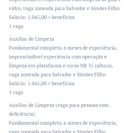
vidro, vaga zoneada para Salvador e Simões Filho
Salário: 1.045,00 + benefícios
1 vaga
Auxiliar de Limpeza
Fundamental completo, 6 meses de experiência,
imprescindível experiência com operação e
limpeza em plataforma e curso NR 35 (altura),
vaga zoneada para Salvador e Simões Filho
Salário: 1.045,00 + benefícios
1 vaga
Auxiliar de Limpeza (vaga para pessoas com
deficiência)
Fundamental completo, 6 meses de experiência,
vaga zoneada para Salvador e Simões Filho