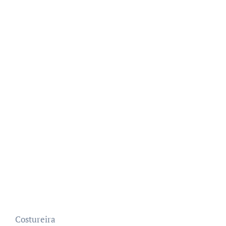
Costureira