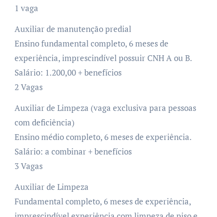
1 vaga
Auxiliar de manutenção predial
Ensino fundamental completo, 6 meses de
experiência, imprescindível possuir CNH A ou B.
Salário: 1.200,00 + benefícios
2 Vagas
Auxiliar de Limpeza (vaga exclusiva para pessoas
com deficiência)
Ensino médio completo, 6 meses de experiência.
Salário: a combinar + benefícios
3 Vagas
Auxiliar de Limpeza
Fundamental completo, 6 meses de experiência,
imprescindível experiência com limpeza de piso e