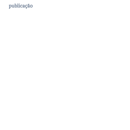
publicação