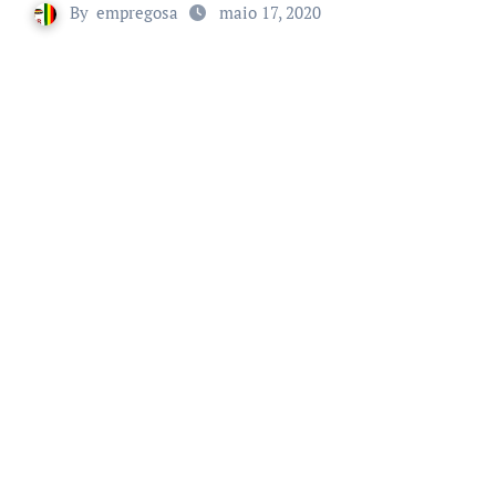
By
empregosa
maio 17, 2020