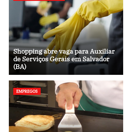
Shopping abre vaga para Auxiliar
de Serviços Gerais em Salvador
(BA)
EMPREGOS