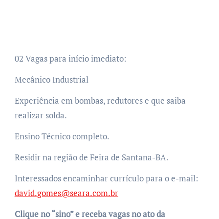
02 Vagas para início imediato:
Mecânico Industrial
Experiência em bombas, redutores e que saiba
realizar solda.
Ensino Técnico completo.
Residir na região de Feira de Santana-BA.
Interessados encaminhar currículo para o e-mail:
david.gomes@seara.com.br
Clique no “sino” e receba vagas no ato da