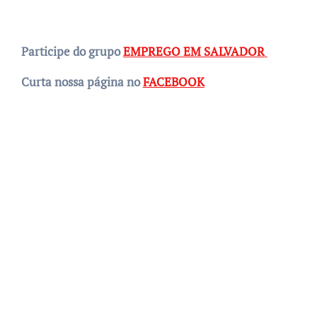
Participe do grupo
EMPREGO EM SALVADOR
Curta nossa página no
FACEBOOK