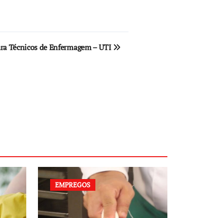
ara Técnicos de Enfermagem – UTI
EMPREGOS