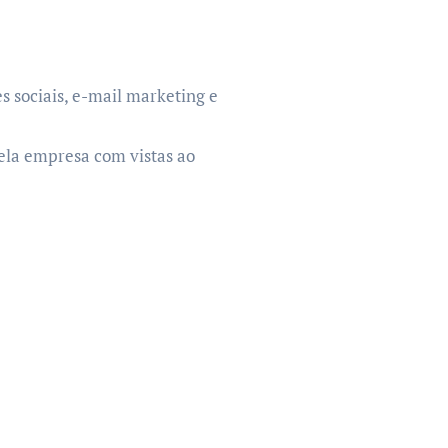
 sociais, e-mail marketing e
ela empresa com vistas ao