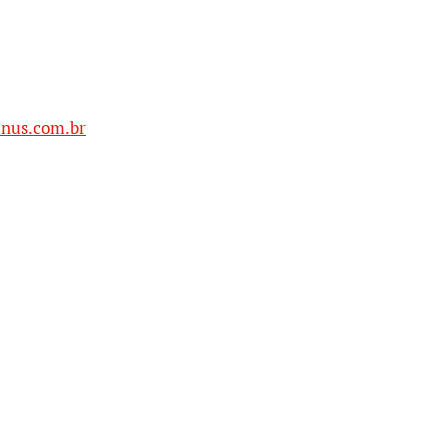
anus.com.br