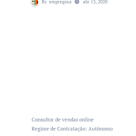
By
empregosa
abr 13, 2020
Consultor de vendas online
Regime de Contratação:
Autônomo