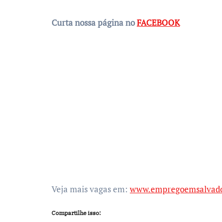
Curta nossa página no
FACEBOOK
Veja mais vagas em:
www.empregoemsalvado
Compartilhe isso: