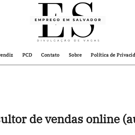
endiz
PCD
Contato
Sobre
Política de Privaci
ultor de vendas online (