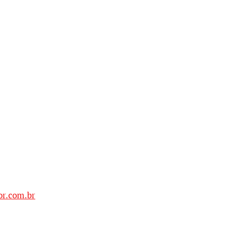
r.com.br