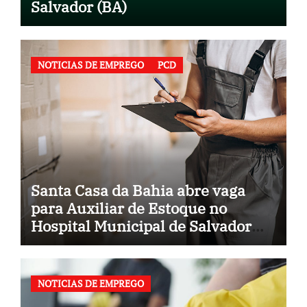
Salvador (BA)
NOTICIAS DE EMPREGO
PCD
Santa Casa da Bahia abre vaga
para Auxiliar de Estoque no
Hospital Municipal de Salvador
(BA)
NOTICIAS DE EMPREGO