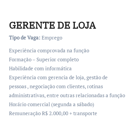
GERENTE DE LOJA
Tipo de Vaga:
Emprego
Experiência comprovada na função
Formação – Superior completo
Habilidade com informática
Experiência com gerencia de loja, gestão de
pessoas , negociação com clientes, rotinas
administrativas, entre outras relacionadas a função
Horário comercial (segunda a sábado)
Remuneração R$ 2.000,00 + transporte