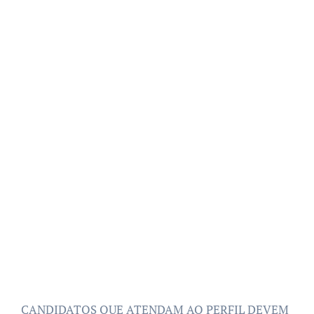
CANDIDATOS QUE ATENDAM AO PERFIL DEVEM