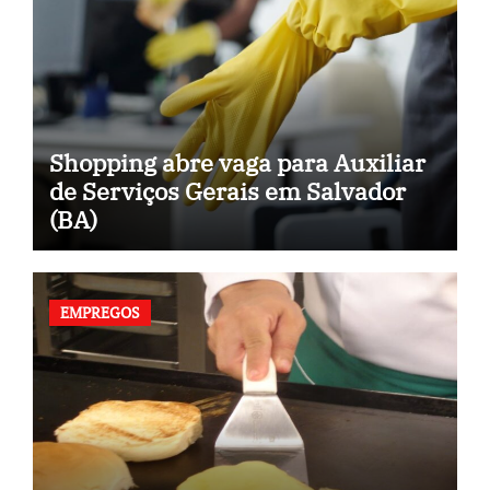
Shopping abre vaga para Auxiliar
de Serviços Gerais em Salvador
(BA)
EMPREGOS