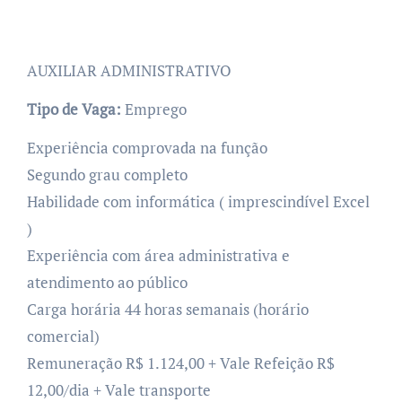
AUXILIAR ADMINISTRATIVO
Tipo de Vaga:
Emprego
Experiência comprovada na função
Segundo grau completo
Habilidade com informática ( imprescindível Excel
)
Experiência com área administrativa e
atendimento ao público
Carga horária 44 horas semanais (horário
comercial)
Remuneração R$ 1.124,00 + Vale Refeição R$
12,00/dia + Vale transporte