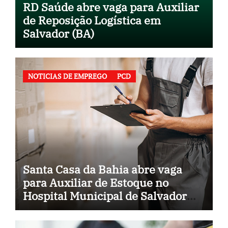
RD Saúde abre vaga para Auxiliar
de Reposição Logística em
Salvador (BA)
NOTICIAS DE EMPREGO
PCD
Santa Casa da Bahia abre vaga
para Auxiliar de Estoque no
Hospital Municipal de Salvador
(BA)