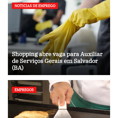
NOTICIAS DE EMPREGO
Shopping abre vaga para Auxiliar
de Serviços Gerais em Salvador
(BA)
EMPREGOS