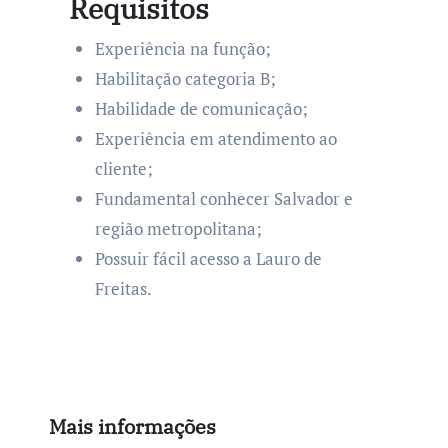
Requisitos
Experiência na função;
Habilitação categoria B;
Habilidade de comunicação;
Experiência em atendimento ao
cliente;
Fundamental conhecer Salvador e
região metropolitana;
Possuir fácil acesso a Lauro de
Freitas.
Mais informações