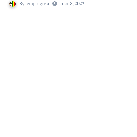
By
empregosa
mar 8, 2022