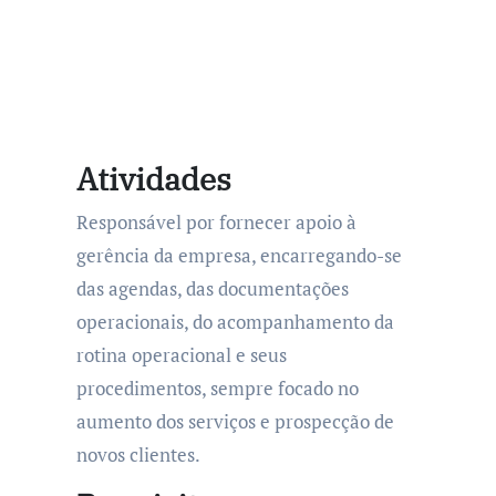
Atividades
Responsável por fornecer apoio à
gerência da empresa, encarregando-se
das agendas, das documentações
operacionais, do acompanhamento da
rotina operacional e seus
procedimentos, sempre focado no
aumento dos serviços e prospecção de
novos clientes.