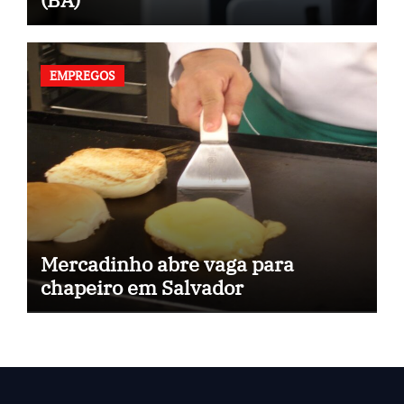
EMPREGOS
Mercadinho abre vaga para
chapeiro em Salvador