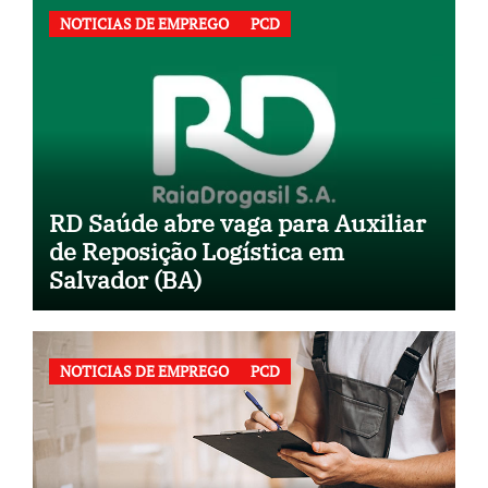
NOTICIAS DE EMPREGO
PCD
RD Saúde abre vaga para Auxiliar
de Reposição Logística em
Salvador (BA)
NOTICIAS DE EMPREGO
PCD