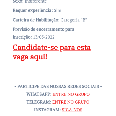
Sexo:
Indiferente
Requer experiência:
Sim
Carteira de Habilitação:
Categoria “B”
Previsão de encerramento para
inscrição:
13/03/2022
Candidate-se para esta
vaga aqui!
• PARTICIPE DAS NOSSAS REDES SOCIAIS •
WHATSAPP:
ENTRE NO GRUPO
TELEGRAM:
ENTRE NO GRUPO
INSTAGRAM:
SIGA-NOS