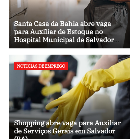
Santa Casa da Bahia abre vaga
para Auxiliar de Estoque no
Hospital Municipal de Salvador
(BA)
NOTICIAS DE EMPREGO
Shopping abre vaga para Auxiliar
de Serviços Gerais em Salvador
(BA)