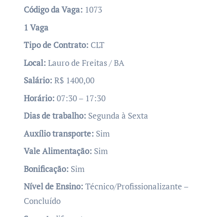
Código da Vaga:
1073
1 Vaga
Tipo de Contrato:
CLT
Local:
Lauro de Freitas / BA
Salário:
R$ 1400,00
Horário:
07:30 – 17:30
Dias de trabalho:
Segunda à Sexta
Auxílio transporte:
Sim
Vale Alimentação:
Sim
Bonificação:
Sim
Nível de Ensino:
Técnico/Profissionalizante –
Concluído